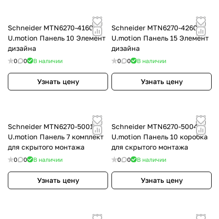
Schneider MTN6270-4160
Schneider MTN6270-4260
U.motion Панель 10 Элемент
U.motion Панель 15 Элемент
дизайна
дизайна
0
0
В наличии
0
0
В наличии
Узнать цену
Узнать цену
Schneider MTN6270-5001
Schneider MTN6270-5004
U.motion Панель 7 комплект
U.motion Панель 10 коробка
для скрытого монтажа
для скрытого монтажа
0
0
В наличии
0
0
В наличии
Узнать цену
Узнать цену