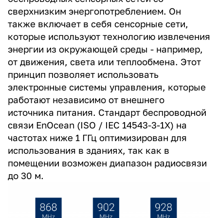
сверхнизким энергопотреблением. Он
также включает в себя сенсорные сети,
которые используют технологию извлечения
энергии из окружающей среды - например,
от движения, света или теплообмена. Этот
принцип позволяет использовать
электронные системы управления, которые
работают независимо от внешнего
источника питания. Стандарт беспроводной
связи EnOcean (ISO / IEC 14543-3-1X) на
частотах ниже 1 ГГц оптимизирован для
использования в зданиях, так как в
помещении возможен диапазон радиосвязи
до 30 м.