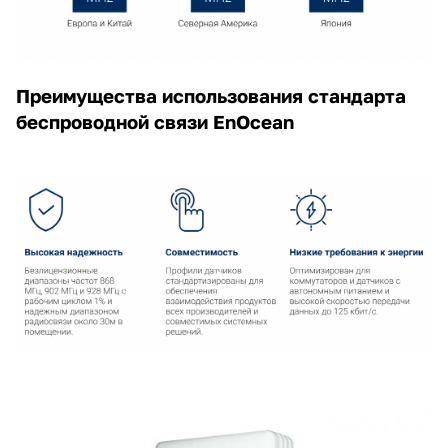
Преимущества использования стандарта
беспроводной связи EnOcean