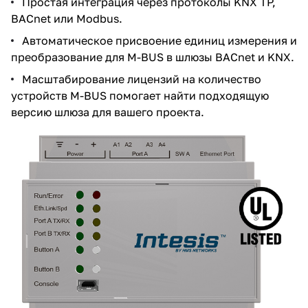
Простая интеграция через протоколы KNX TP,
BACnet или Modbus.
Автоматическое присвоение единиц измерения и
преобразование для M-BUS в шлюзы BACnet и KNX.
Масштабирование лицензий на количество
устройств M-BUS помогает найти подходящую
версию шлюза для вашего проекта.