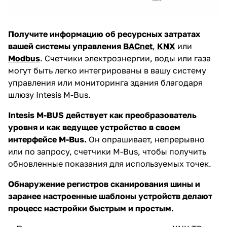
Получите информацию об ресурсных затратах
вашей системы управления
BACnet
,
KNX
или
Modbus
. Счетчики электроэнергии, воды или газа
могут быть легко интегрированы в вашу систему
управления или мониторинга здания благодаря
шлюзу Intesis M-Bus.
Intesis M-BUS действует как преобразователь
уровня и как ведущее устройство в своем
интерфейсе M-Bus.
Он опрашивает, непрерывно
или по запросу, счетчики M-Bus, чтобы получить
обновленные показания для используемых точек.
Обнаружение регистров сканирования шины и
заранее настроенные шаблоны устройств делают
процесс настройки быстрым и простым.