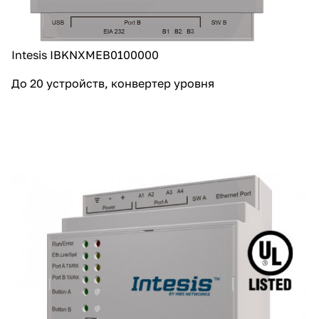
Intesis IBKNXMEB0100000
До 20 устройств, конвертер уровня