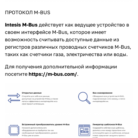
ПРОТОКОЛ M-BUS
Intesis M-Bus
действует как ведущее устройство в
своем интерфейсе M-Bus, которое имеет
возможность считывать доступные данные из
регистров различных проводных счетчиков M-Bus,
таких как счетчики газа, электричества или воды.
Для получения дополнительной информации
посетите
https://m-bus.com/
.