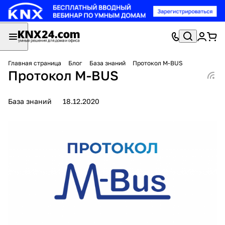
Главная страница
Блог
База знаний
Протокол M-BUS
Протокол M-BUS
База знаний
18.12.2020