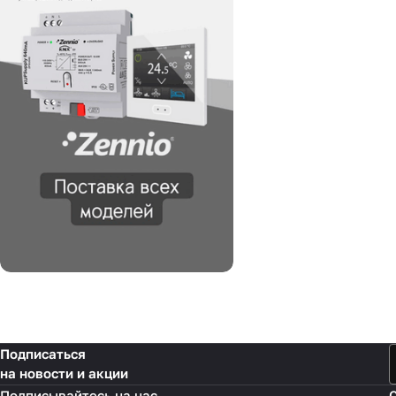
Подписаться
на новости и акции