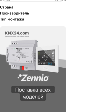
Страна
Производитель
Тип монтажа