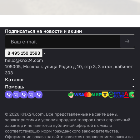
Подписаться
на новости и акции
8 495 150 2593
hello@knx24.com
105005, Москва г. улица Радио д 10, стр 3, 3 этаж, кабинет
303
Каталог
Помощь
© 2026 KNX24.com. Все представленные на сайте цены,
характеристики и условия продажи товаров носят справочный
характер и не являются публичной офертой в смысле
соответствующих норм гражданского законодательства.
Оформление заказа на сайте является направлением заявки на