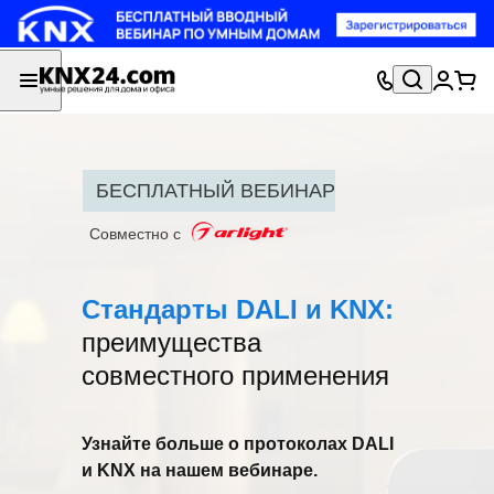
БЕСПЛАТНЫЙ ВЕБИНАР
Совместно с
Стандарты DALI и KNX:
преимущества
совместного применения
Узнайте больше о протоколах DALI
и KNX на нашем вебинаре.