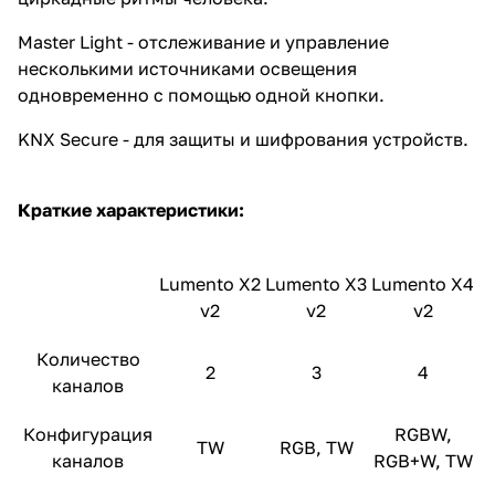
Master Light - отслеживание и управление
несколькими источниками освещения
одновременно с помощью одной кнопки.
KNX Secure - для защиты и шифрования устройств.
Краткие характеристики:
Lumento X2
Lumento X3
Lumento X4
v2
v2
v2
Количество
2
3
4
каналов
Конфигурация
RGBW,
TW
RGB, TW
каналов
RGB+W, TW