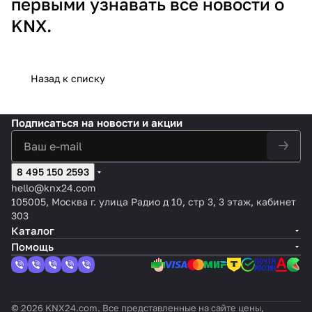
первыми узнавать все новости о
KNX.
Назад к списку
Подписаться
на новости и акции
8 495 150 2593
hello@knx24.com
105005, Москва г. улица Радио д 10, стр 3, 3 этаж, кабинет
303
Каталог
Помощь
© 2026 KNX24.com. Все представленные на сайте цены,