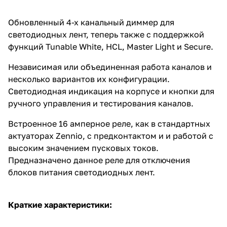
Обновленный 4-х канальный диммер для
светодиодных лент, теперь также с поддержкой
функций Tunable White, HCL, Master Light и Secure.
Независимая или объединенная работа каналов и
несколько вариантов их конфигурации.
Светодиодная индикация на корпусе и кнопки для
ручного управления и тестирования каналов.
Встроенное 16 амперное реле, как в стандартных
актуаторах Zennio, с предконтактом и и работой с
высоким значением пусковых токов.
Предназначено данное реле для отключения
блоков питания светодиодных лент.
Краткие характеристики: