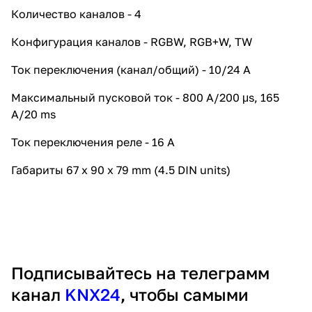
Количество каналов - 4
Конфигурация каналов - RGBW, RGB+W, TW
Ток переключения (канал/общий) - 10/24 А
Максимальный пусковой ток - 800 A/200 μs, 165
A/20 ms
Ток переключения реле - 16 А
Габариты 67 x 90 x 79 mm (4.5 DIN units)
Подписывайтесь на телеграмм
канал
KNX24
, чтобы самыми