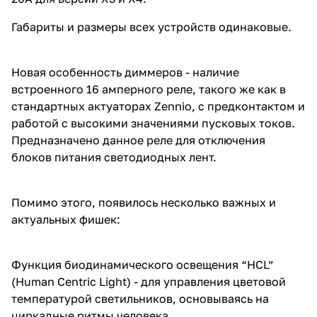
Габариты и размеры всех устройств одинаковые.
Новая особенность диммеров - наличие
встроенного 16 амперного реле, такого же как в
стандартных актуаторах Zennio, с предконтактом и
работой с высокими значениями пусковых токов.
Предназначено данное реле для отключения
блоков питания светодиодных лент.
Помимо этого, появилось несколько важных и
актуальных фишек:
Функция биодинамического освещения “HCL”
(Human Centric Light) - для управления цветовой
температурой светильников, основываясь на
циркадные ритмы человека.