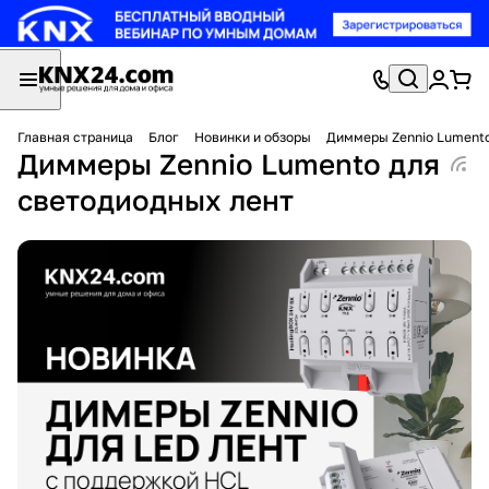
Главная страница
Блог
Новинки и обзоры
Диммеры Zennio Lumento
Диммеры Zennio Lumento для
светодиодных лент