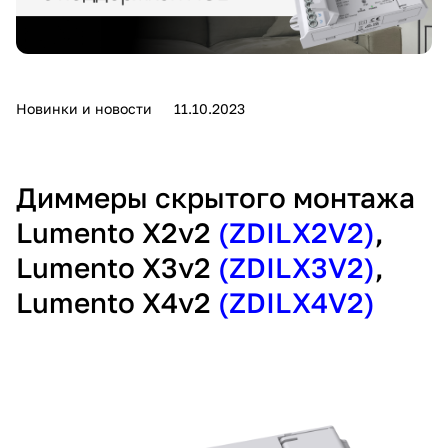
Новинки и новости
11.10.2023
Диммеры скрытого монтажа
Lumento X2v2
(ZDILX2V2)
,
Lumento X3v2
(ZDILX3V2)
,
Lumento X4v2
(ZDILX4V2)