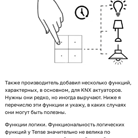
Также производитель добавил несколько функций,
характерных, в основном, для KNX актуаторов.
Нужны они редко, но иногда выручают. Ниже я
перечислю эти функции и укажу, в каких случаях
они могут быть полезны.
Функции логики. Функциональность логических
функций у Tense значительно не велика по