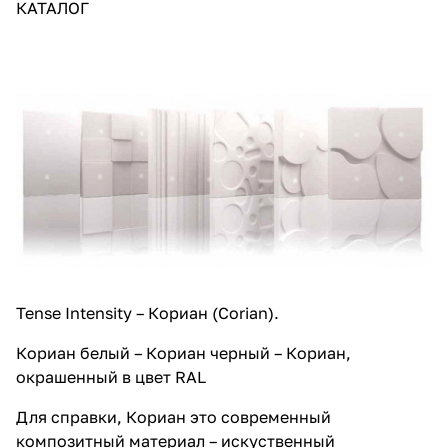
КАТАЛОГ
Tense Intensity – Кориан (Corian).
Кориан белый – Кориан черный – Кориан,
окрашенный в цвет RAL
Для справки, Кориан это современный
композитный материал – искуственный