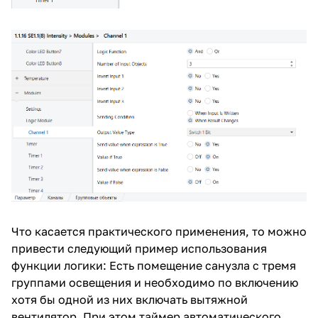
Что касается практического применения, то можно
привести следующий пример использования
функции логики: Есть помещение санузла с тремя
группами освещения и необходимо по включению
хотя бы одной из них включать вытяжной
вентилятор. При этом таймер автоматического