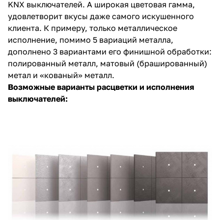
KNX выключателей. А широкая цветовая гамма,
удовлетворит вкусы даже самого искушенного
клиента. К примеру, только металлическое
исполнение, помимо 5 вариаций металла,
дополнено 3 вариантами его финишной обработки:
полированный металл, матовый (брашированный)
метал и «кованый» металл.
Возможные варианты расцветки и исполнения
выключателей: