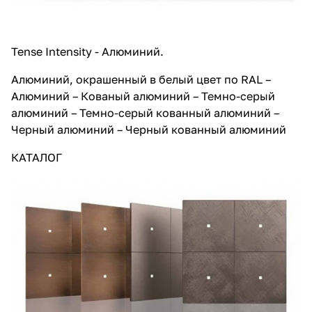
Tense Intensity - Алюминий.
Алюминий, окрашенный в белый цвет по RAL –
Алюминий – Кованый алюминий – Темно-серый
алюминий – Темно-серый кованный алюминий –
Черный алюминий – Черный кованный алюминий
КАТАЛОГ