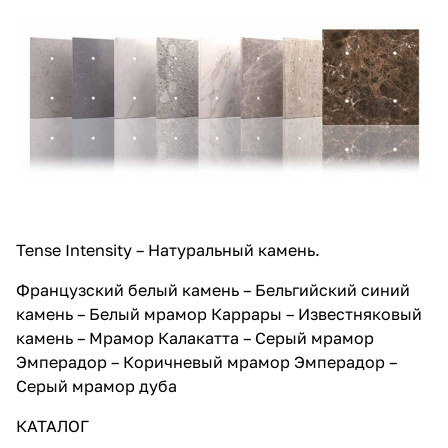
Tense Intensity – Натуральный камень.
Французский белый камень – Бельгийский синий
камень – Белый мрамор Каррары – Известняковый
камень – Мрамор Калакатта – Серый мрамор
Эмперадор – Коричневый мрамор Эмперадор –
Серый мрамор дуба
КАТАЛОГ