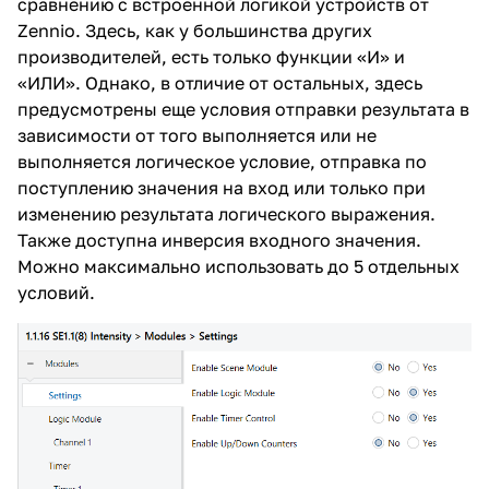
сравнению с встроенной логикой устройств от
Zennio. Здесь, как у большинства других
производителей, есть только функции «И» и
«ИЛИ». Однако, в отличие от остальных, здесь
предусмотрены еще условия отправки результата в
зависимости от того выполняется или не
выполняется логическое условие, отправка по
поступлению значения на вход или только при
изменению результата логического выражения.
Также доступна инверсия входного значения.
Можно максимально использовать до 5 отдельных
условий.