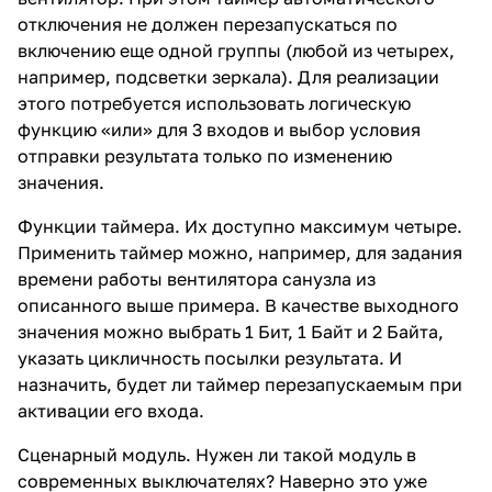
отключения не должен перезапускаться по
включению еще одной группы (любой из четырех,
например, подсветки зеркала). Для реализации
этого потребуется использовать логическую
функцию «или» для 3 входов и выбор условия
отправки результата только по изменению
значения.
Функции таймера. Их доступно максимум четыре.
Применить таймер можно, например, для задания
времени работы вентилятора санузла из
описанного выше примера. В качестве выходного
значения можно выбрать 1 Бит, 1 Байт и 2 Байта,
указать цикличность посылки результата. И
назначить, будет ли таймер перезапускаемым при
активации его входа.
Сценарный модуль. Нужен ли такой модуль в
современных выключателях? Наверно это уже