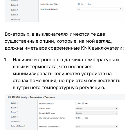
Во-вторых, в выключателях имеются те две
существенные опции, которые, на мой взгляд,
должны иметь все современные KNX выключатели:
Наличие встроенного датчика температуры и
логики термостата, что позволяет
минимизировать количество устройств на
стенах помещения, но при этом осуществлять
внутри него температурную регуляцию.