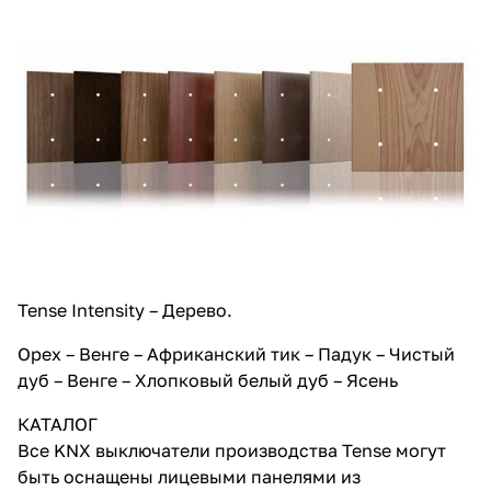
Tense Intensity – Дерево.
Орех – Венге – Африканский тик – Падук – Чистый
дуб – Венге – Хлопковый белый дуб – Ясень
КАТАЛОГ
Все KNX выключатели производства Tense могут
быть оснащены лицевыми панелями из