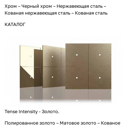
Хром – Черный хром – Нержавеющая сталь –
Кованая нержавеющая сталь – Кованая сталь
КАТАЛОГ
Tense Intensity - Золото.
Полированное золото – Матовое золото – Кованое