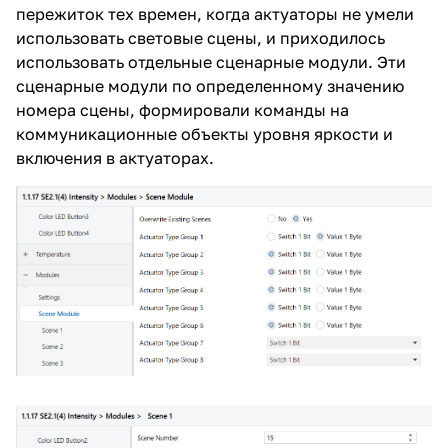
пережиток тех времен, когда актуаторы не умели
использовать световые сцены, и приходилось
использовать отдельные сценарные модули. Эти
сценарные модули по определенному значению
номера сцены, формировали команды на
коммуникационные объекты уровня яркости и
включения в актуаторах.