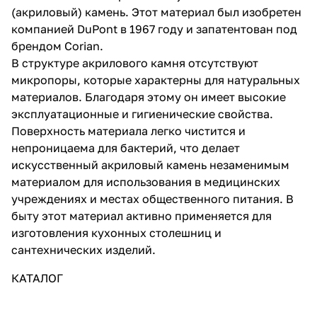
(акриловый) камень. Этот материал был изобретен
компанией DuPont в 1967 году и запатентован под
брендом Corian.
В структуре акрилового камня отсутствуют
микропоры, которые характерны для натуральных
материалов. Благодаря этому он имеет высокие
эксплуатационные и гигиенические свойства.
Поверхность материала легко чистится и
непроницаема для бактерий, что делает
искусственный акриловый камень незаменимым
материалом для использования в медицинских
учреждениях и местах общественного питания. В
быту этот материал активно применяется для
изготовления кухонных столешниц и
сантехнических изделий.
КАТАЛОГ