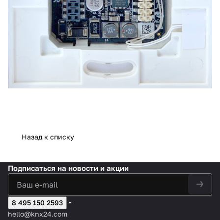
Назад к списку
Подписаться
на новости и акции
8 495 150 2593
hello@knx24.com