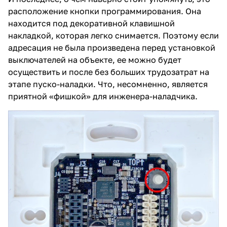
расположение кнопки программирования. Она
находится под декоративной клавишной
накладкой, которая легко снимается. Поэтому если
адресация не была произведена перед установкой
выключателей на объекте, ее можно будет
осуществить и после без больших трудозатрат на
этапе пуско-наладки. Что, несомненно, является
приятной «фишкой» для инженера-наладчика.