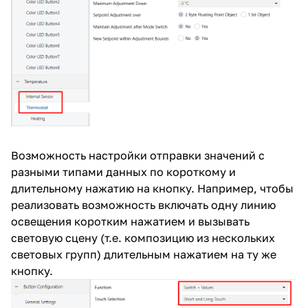
Возможность настройки отправки значений с
разными типами данных по короткому и
длительному нажатию на кнопку. Например, чтобы
реализовать возможность включать одну линию
освещения коротким нажатием и вызывать
световую сцену (т.е. композицию из нескольких
световых групп) длительным нажатием на ту же
кнопку.