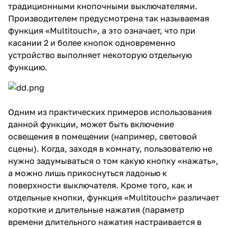
традиционными кнопочными выключателями.
Производителем предусмотрена так называемая
функция «Multitouch», а это означает, что при
касании 2 и более кнопок одновременно
устройство выполняет некоторую отдельную
функцию.
Одним из практических примеров использования
данной функции, может быть включение
освещения в помещении (например, световой
сцены). Когда, заходя в комнату, пользователю не
нужно задумываться о том какую кнопку «нажать»,
а можно лишь прикоснуться ладонью к
поверхности выключателя. Кроме того, как и
отдельные кнопки, функция «Multitouch» различает
короткие и длительные нажатия (параметр
времени длительного нажатия настраивается в