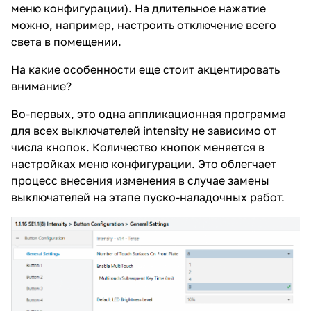
меню конфигурации). На длительное нажатие
можно, например, настроить отключение всего
света в помещении.
На какие особенности еще стоит акцентировать
внимание?
Во-первых, это одна аппликационная программа
для всех выключателей intensity не зависимо от
числа кнопок. Количество кнопок меняется в
настройках меню конфигурации. Это облегчает
процесс внесения изменения в случае замены
выключателей на этапе пуско-наладочных работ.