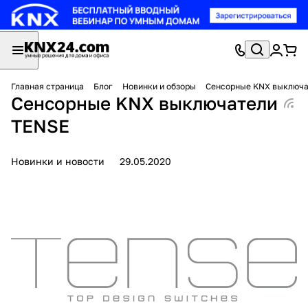
Главная страница
Блог
Новинки и обзоры
Сенсорные KNX выключа
Сенсорные KNX выключатели
TENSE
Новинки и новости
29.05.2020