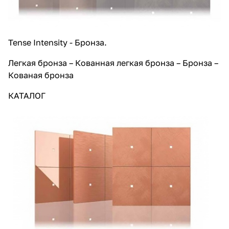
Tense Intensity - Бронза.
Легкая бронза – Кованная легкая бронза – Бронза –
Кованая бронза
КАТАЛОГ