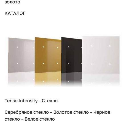
золото
КАТАЛОГ
Tense Intensity - Стекло.
Серебряное стекло – Золотое стекло – Черное
стекло – Белое стекло