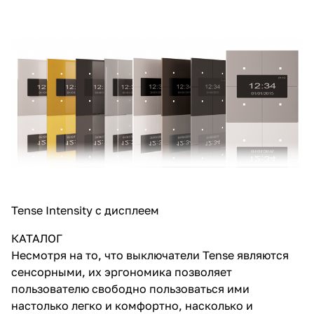
Tense Intensity с дисплеем
КАТАЛОГ
Несмотря на то, что выключатели Tense являются
сенсорными, их эргономика позволяет
пользователю свободно пользоваться ими
настолько легко и комфортно, насколько и