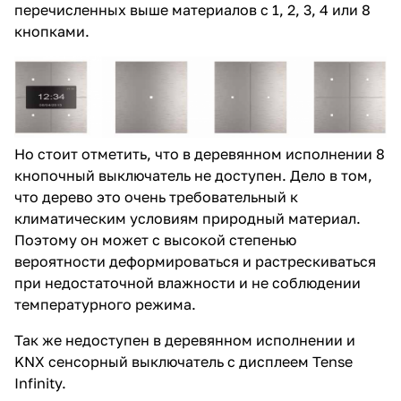
перечисленных выше материалов с 1, 2, 3, 4 или 8
кнопками.
Но стоит отметить, что в деревянном исполнении 8
кнопочный выключатель не доступен. Дело в том,
что дерево это очень требовательный к
климатическим условиям природный материал.
Поэтому он может с высокой степенью
вероятности деформироваться и растрескиваться
при недостаточной влажности и не соблюдении
температурного режима.
Так же недоступен в деревянном исполнении и
KNX сенсорный выключатель с дисплеем Tense
Infinity.