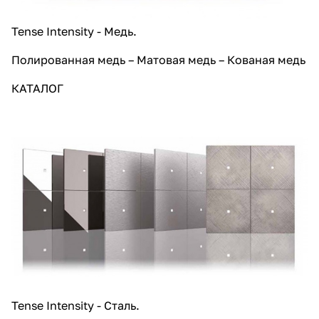
Tense Intensity - Медь.
Полированная медь – Матовая медь – Кованая медь
КАТАЛОГ
Tense Intensity - Сталь.