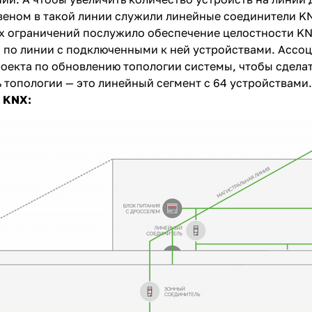
еном в такой линии служили линейные соединители KN
 ограничений послужило обеспечение целостности KNX
по линии с подключенными к ней устройствами. Ассо
оекта по обновлению топологии системы, чтобы сделат
 топологии — это линейный сегмент с 64 устройствами.
 KNX: