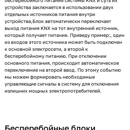
бесперебойного питания системы KNX и суть их
устройства заключается в использовании двух
отдельных источников питания внутри
устройства,Блок автоматически переключает
выход питания KNX на тот внутренний источник,
который получает питание. Приведу пример:, один
из входов этого источника может быть подключен
к основной электросети, а второй к
бесперебойному питанию. При отключении
основного питания, происходит автоматическое
переключение на второй ввод. По этому событию
мы можем формировать необходимые
управляющие сигналы в систему для отключения
излишних мощных электропотребителей.
Бесперебойные блоки