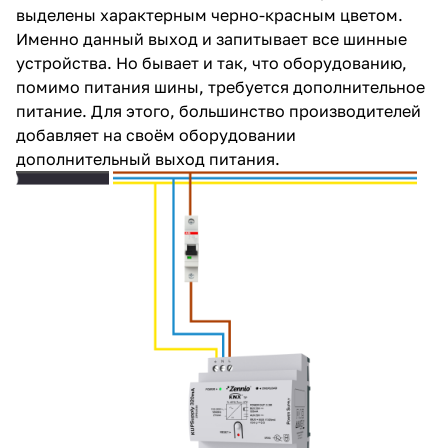
выделены характерным черно-красным цветом.
Именно данный выход и запитывает все шинные
устройства. Но бывает и так, что оборудованию,
помимо питания шины, требуется дополнительное
питание. Для этого, большинство производителей
добавляет на своём оборудовании
дополнительный выход питания.