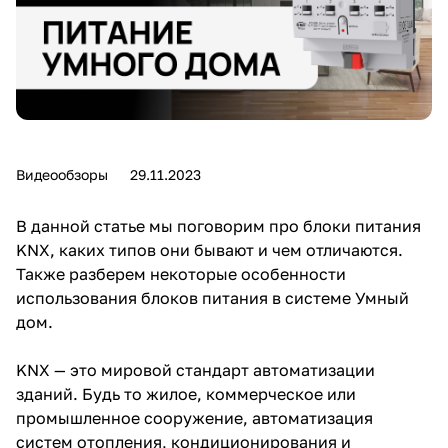
Видеообзоры
29.11.2023
В данной статье мы поговорим про блоки питания
KNX, каких типов они бывают и чем отличаются.
Также разберем некоторые особенности
использования блоков питания в системе Умный
дом.
KNX — это мировой стандарт автоматизации
зданий. Будь то жилое, коммерческое или
промышленное сооружение, автоматизация
систем отопления, кондиционирования и