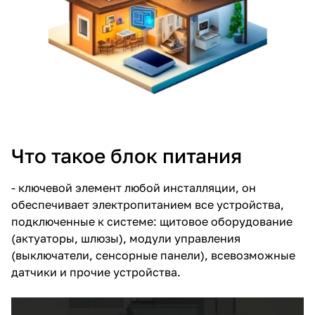
Что такое блок питания
- ключевой элемент любой инсталляции, он
обеспечивает электропитанием все устройства,
подключенные к системе: щитовое оборудование
(актуаторы, шлюзы), модули управления
(выключатели, сенсорные панели), всевозможные
датчики и прочие устройства.