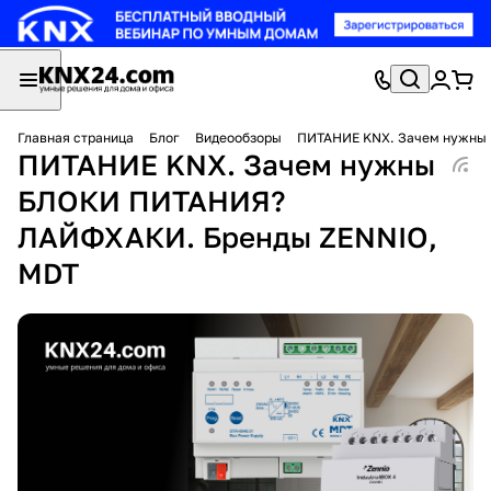
Главная страница
Блог
Видеообзоры
ПИТАНИЕ KNX. Зачем нужны
ПИТАНИЕ KNX. Зачем нужны
БЛОКИ ПИТАНИЯ?
ЛАЙФХАКИ. Бренды ZENNIO,
MDT