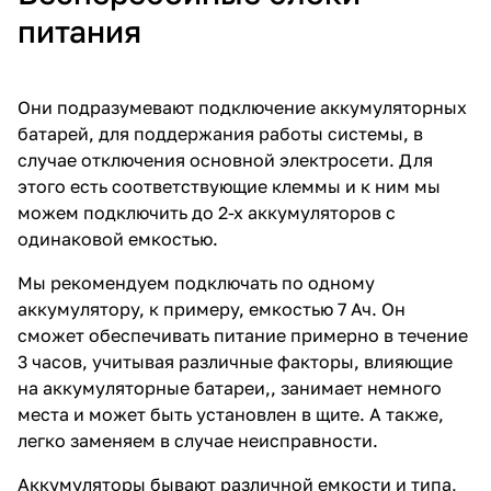
питания
Они подразумевают подключение аккумуляторных
батарей, для поддержания работы системы, в
случае отключения основной электросети. Для
этого есть соответствующие клеммы и к ним мы
можем подключить до 2-х аккумуляторов с
одинаковой емкостью.
Мы рекомендуем подключать по одному
аккумулятору, к примеру, емкостью 7 Ач. Он
сможет обеспечивать питание примерно в течение
3 часов, учитывая различные факторы, влияющие
на аккумуляторные батареи,, занимает немного
места и может быть установлен в щите. А также,
легко заменяем в случае неисправности.
Аккумуляторы бывают различной емкости и типа,