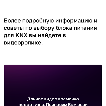
Более подробную информацию и
советы по выбору блока питания
для KNX вы найдете в
видеоролике!