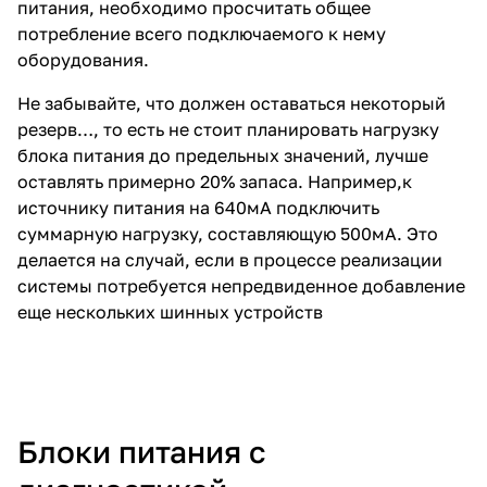
питания, необходимо просчитать общее
потребление всего подключаемого к нему
оборудования.
Не забывайте, что должен оставаться некоторый
резерв…, то есть не стоит планировать нагрузку
блока питания до предельных значений, лучше
оставлять примерно 20% запаса. Например,к
источнику питания на 640мА подключить
суммарную нагрузку, составляющую 500мА. Это
делается на случай, если в процессе реализации
системы потребуется непредвиденное добавление
еще нескольких шинных устройств
Блоки питания с