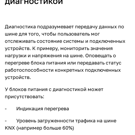
диагностикой
Диагностика подразумевает передачу данных по
шине для того, чтобы пользователь мог
отслеживать состояние системы и подключенных
устройств. К примеру, мониторить значения
нагрузки и напряжения на шине. Оповещать о
перегреве блока питания или передавать статус
работоспособности конкретных подключенных
устройств.
У блоков питания с диагностикой может
присутствовать:
- Индикация перегрева
- Уровень загруженности трафика на шине
KNX (например больше 60%)