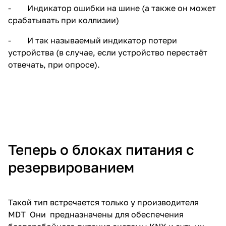
- Индикатор ошибки на шине (а также он может
срабатывать при коллизии)
- И так называемый индикатор потери
устройства (в случае, если устройство перестаёт
отвечать, при опросе).
Теперь о блоках питания с
резервированием
Такой тип встречается только у производителя
MDT Они предназначены для обеспечения