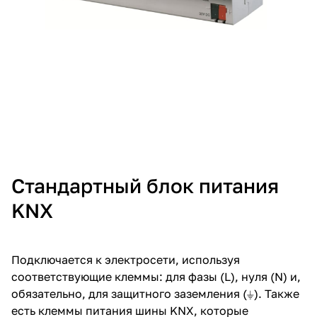
Стандартный блок питания
KNX
Подключается к электросети, используя
соответствующие клеммы: для фазы (L), нуля (N) и,
обязательно, для защитного заземления (⏚). Также
есть клеммы питания шины KNX, которые