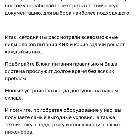
поэтому не забывайте смотреть в техническую
документацию, для выбора наиболее подходящего.
Итак, сегодня мы рассмотрели всевозможные
виды блоков питания KNX и какие задачи решает
каждый из них.
Подбирайте Блоки питания правильно и Ваша
система прослужит долгое время без всяких
проблем.
Многие устройства всегда доступны на нашем
складе.
И помните, приобретая оборудование у нас, вы
получаете самые выгодные условия, а также
техническую поддержку и консультацию наших
инженеров.