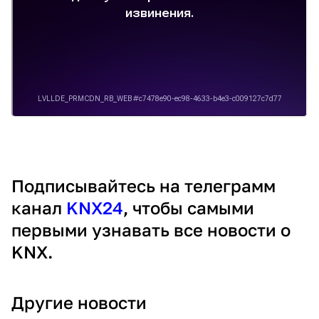
Подписывайтесь на телеграмм
канал
KNX24
, чтобы самыми
первыми узнавать все новости о
KNX.
Другие новости