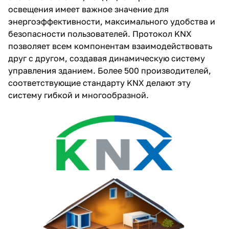
освещения имеет важное значение для
энергоэффективности, максимального удобства и
безопасности пользователей. Протокол KNX
позволяет всем компонентам взаимодействовать
друг с другом, создавая динамическую систему
управления зданием. Более 500 производителей,
соответствующие стандарту KNX делают эту
систему гибкой и многообразной.