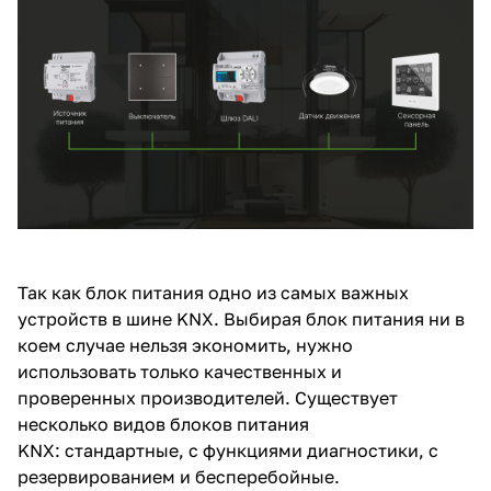
Так как блок питания одно из самых важных
устройств в шине KNX. Выбирая блок питания ни в
коем случае
нельзя экономить, нужно
использовать
только качественных и
проверенных
производителей. Существует
несколько
видов блоков питания
KNX:
стандартные, с
функциями
диагностики, с
резервированием и
бесперебойные.