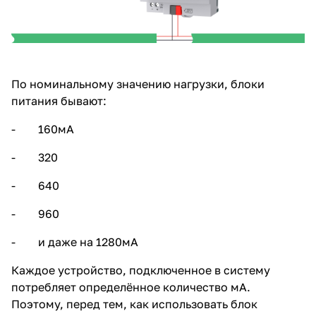
По номинальному значению нагрузки, блоки
питания бывают:
- 160мА
- 320
- 640
- 960
- и даже на 1280мА
Каждое устройство, подключенное в систему
потребляет определённое количество мА.
Поэтому, перед тем, как использовать блок