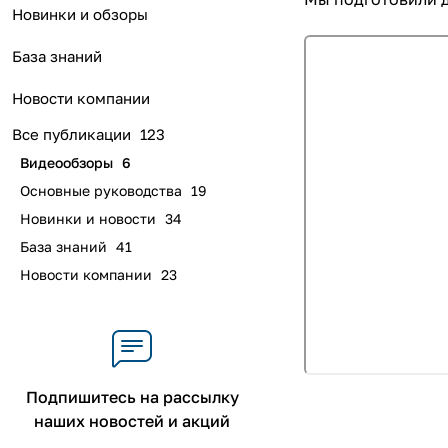
Новинки и обзоры
База знаний
Новости компании
Все публикации
123
Видеообзоры
6
Основные руководства
19
Новинки и новости
34
База знаний
41
Новости компании
23
Подпишитесь на рассылку
наших новостей и акций