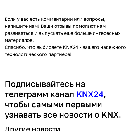
Если у вас есть комментарии или вопросы,
напишите нам! Ваши отзывы помогают нам
развиваться и выпускать еще больше интересных
материалов.
Спасибо, что выбираете KNX24 - вашего надежного
технологического партнера!
Подписывайтесь на
телеграмм канал
KNX24
,
чтобы самыми первыми
узнавать все новости о KNX.
Другие новости