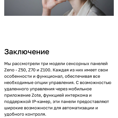
Заключение
Мы рассмотрели три модели сенсорных панелей
Zeno - Z50, Z70 и Z100. Каждая из них имеет свои
особенности и функционал, обеспечивая все
необходимые опции управления. С возможностью
удаленного управления через мобильное
приложение Zote, функцией интеркома и
поддержкой IP-камер, эти панели предоставляют
широкие возможности для автоматизации и
удобного контроля.