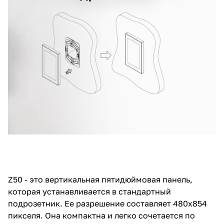
Z50 - это вертикальная пятидюймовая панель,
которая устанавливается в стандартный
подрозетник. Ее разрешение составляет 480x854
пикселя. Она компактна и легко сочетается по