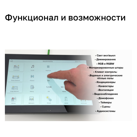
Функционал и возможности