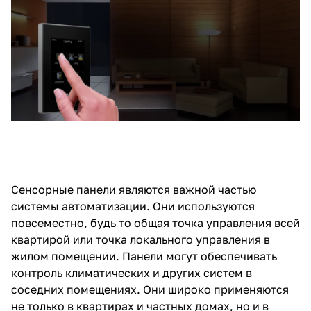
Сенсорные панели являются важной частью
системы автоматизации. Они используются
повсеместно, будь то общая точка управления всей
квартирой или точка локального управления в
жилом помещении. Панели могут обеспечивать
контроль климатических и других систем в
соседних помещениях. Они широко применяются
не только в квартирах и частных домах, но и в