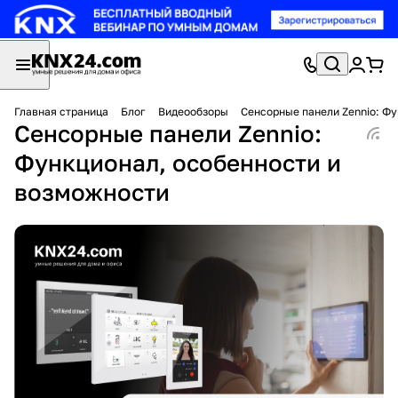
Главная страница
Блог
Видеообзоры
Сенсорные панели Zennio: Ф
Сенсорные панели Zennio:
Функционал, особенности и
возможности