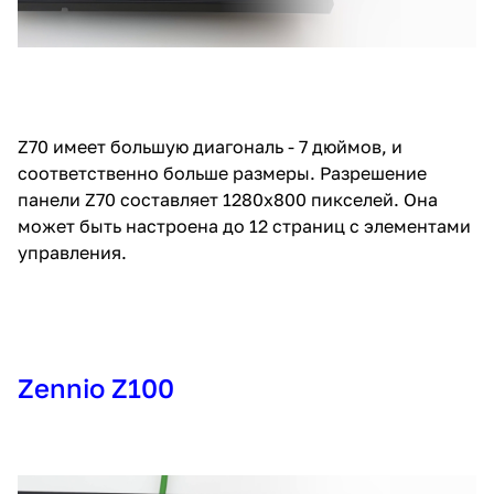
Z70 имеет большую диагональ - 7 дюймов, и
соответственно больше размеры. Разрешение
панели Z70 составляет 1280x800 пикселей. Она
может быть настроена до 12 страниц с элементами
управления.
Zennio Z100