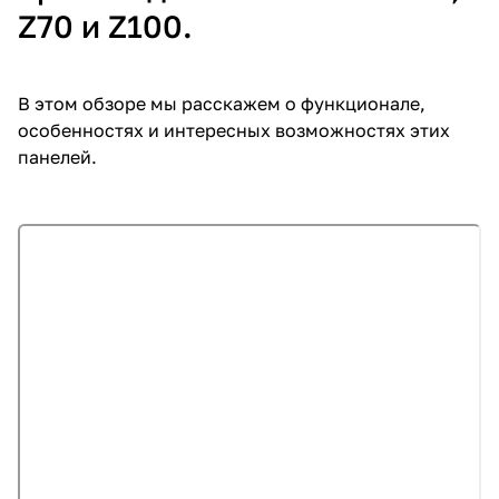
Z70 и Z100.
В этом обзоре мы расскажем о функционале,
особенностях и интересных возможностях этих
панелей.