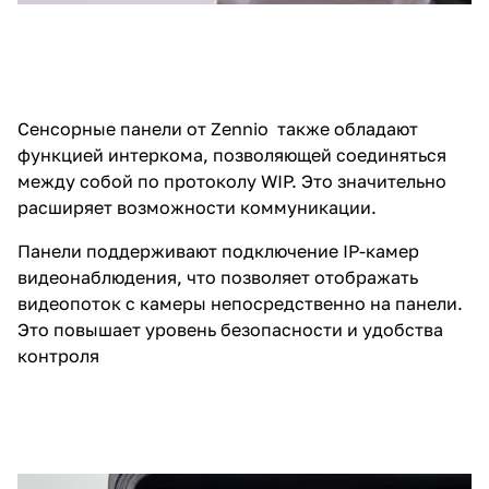
Сенсорные панели от Zennio также обладают
функцией интеркома, позволяющей соединяться
между собой по протоколу WIP. Это значительно
расширяет возможности коммуникации.
Панели поддерживают подключение IP-камер
видеонаблюдения, что позволяет отображать
видеопоток с камеры непосредственно на панели.
Это повышает уровень безопасности и удобства
контроля