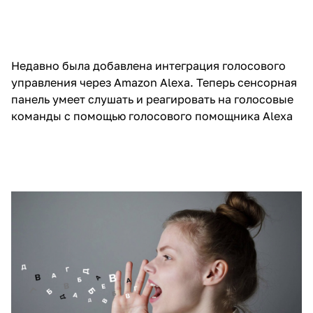
Недавно была добавлена интеграция голосового
управления через Amazon Alexa. Теперь сенсорная
панель умеет слушать и реагировать на голосовые
команды с помощью голосового помощника Alexa