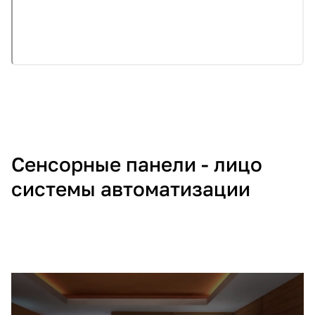
Сенсорные панели - лицо
системы автоматизации