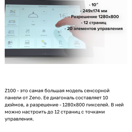
Z100 - это самая большая модель сенсорной
панели от Zeno. Ее диагональ составляет 10
дюймов, а разрешение - 1280x800 пикселей. В ней
можно настроить до 12 страниц с точками
управления.