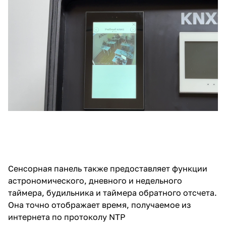
Сенсорная панель также предоставляет функции
астрономического, дневного и недельного
таймера, будильника и таймера обратного отсчета.
Она точно отображает время, получаемое из
интернета по протоколу NTP