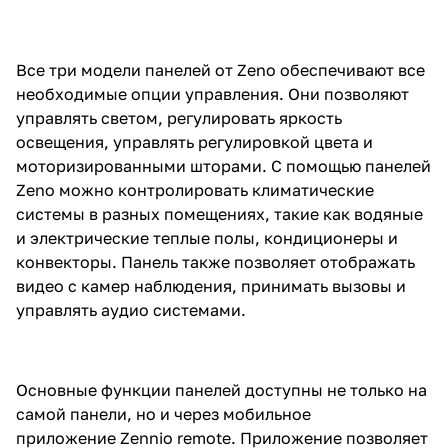
Все три модели панелей от Zeno обеспечивают все
необходимые опции управления. Они позволяют
управлять светом, регулировать яркость
освещения, управлять регулировкой цвета и
моторизированными шторами. С помощью панелей
Zeno можно контролировать климатические
системы в разных помещениях, такие как водяные
и электрические теплые полы, кондиционеры и
конвекторы. Панель также позволяет отображать
видео с камер наблюдения, принимать вызовы и
управлять аудио системами.
Основные функции панелей доступны не только на
самой панели, но и через мобильное
приложение Zennio remote. Приложение позволяет