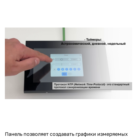
Панель позволяет создавать графики измеряемых