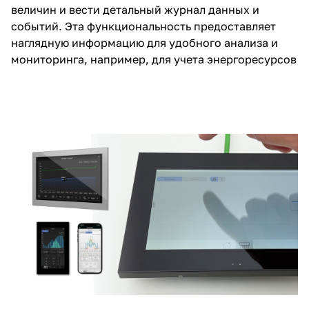
величин и вести детальный журнал данных и
событий. Эта функциональность предоставляет
наглядную информацию для удобного анализа и
мониторинга, например, для учета энергоресурсов