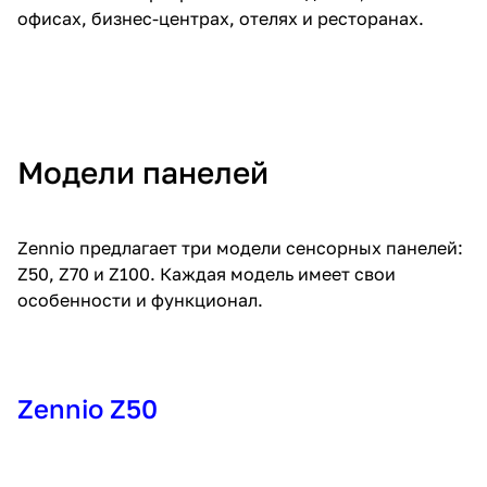
офисах, бизнес-центрах, отелях и ресторанах.
Модели панелей
Zennio предлагает три модели сенсорных панелей:
Z50, Z70 и Z100. Каждая модель имеет свои
особенности и функционал.
Zennio Z50