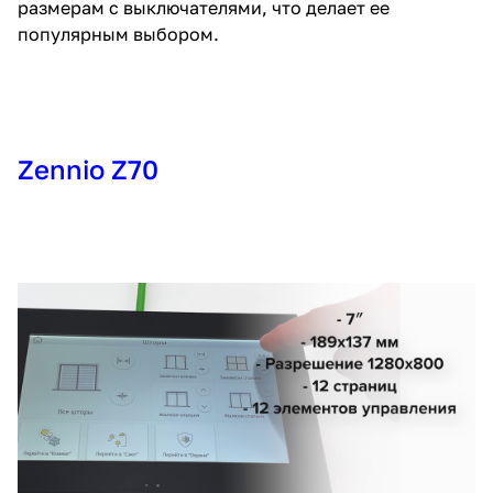
размерам с выключателями, что делает ее
популярным выбором.
Zennio Z70