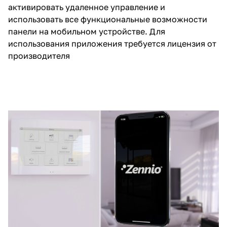
активировать удаленное управление и
использовать все функциональные возможности
панели на мобильном устройстве. Для
использования приложения требуется лицензия от
производителя