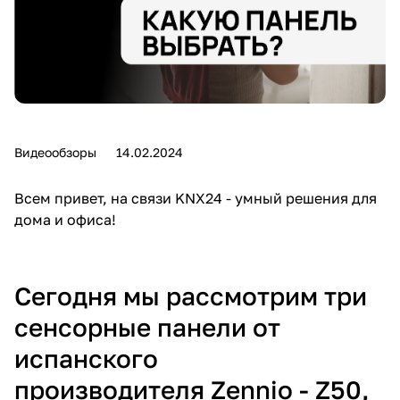
Видеообзоры
14.02.2024
Всем привет, на связи KNX24 - умный решения для
дома и офиса!
Сегодня мы рассмотрим три
сенсорные панели от
испанского
производителя Zennio - Z50,