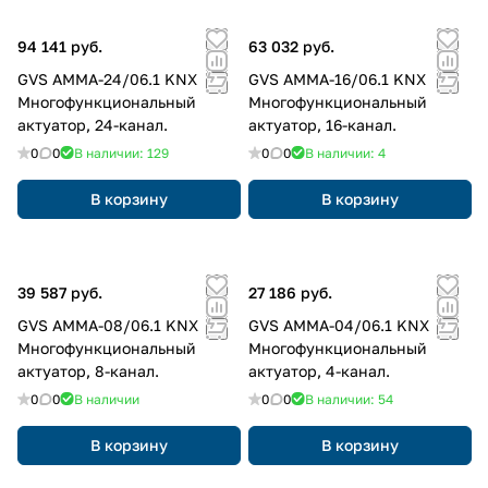
94 141 руб.
63 032 руб.
GVS AMMA-24/06.1 KNX
GVS AMMA-16/06.1 KNX
Многофункциональный
Многофункциональный
актуатор, 24-канал.
актуатор, 16-канал.
0
0
В наличии: 129
0
0
В наличии: 4
В корзину
В корзину
39 587 руб.
27 186 руб.
GVS AMMA-08/06.1 KNX
GVS AMMA-04/06.1 KNX
Многофункциональный
Многофункциональный
актуатор, 8-канал.
актуатор, 4-канал.
0
0
В наличии
0
0
В наличии: 54
В корзину
В корзину