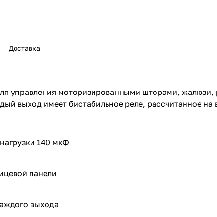
Доставка
 для управления моторизированными шторами, жалюзи,
дый выход имеет бистабильное реле, рассчитанное на 
нагрузки 140 мкФ
ицевой панели
каждого выхода