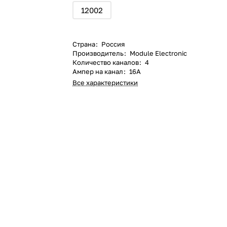
12002
Страна
:
Россия
Производитель
:
Module Electronic
Количество каналов
:
4
Ампер на канал
:
16А
Все характеристики