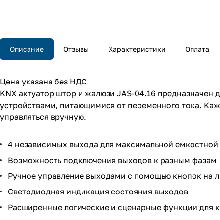
Описание
Отзывы
Характеристики
Оплата
Цена указана без НДС
KNX актуатор штор и жалюзи JAS-04.16 предназначен
устройствами, питающимися от переменного тока. Каж
управляться вручную.
4 независимых выхода для максимальной емкостной 
Возможность подключения выходов к разным фазам
Ручное управление выходами с помощью кнопок на л
Светодиодная индикация состояния выходов
Расширенные логические и сценарные функции для 