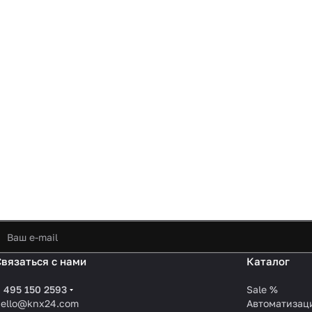
Связаться с нами
Каталог
 495 150 2593
Sale %
hello@knx24.com
Автоматизац