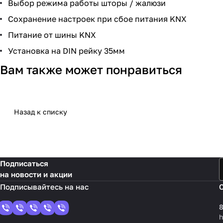
Выбор режима работы шторы / жалюзи
Сохранение настроек при сбое питания KNX
Питание от шины KNX
Установка на DIN рейку 35мм
Вам также может понравиться
Назад к списку
Подписаться
на новости и акции
8