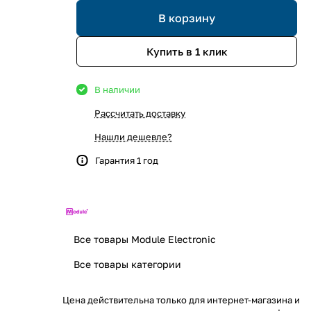
В корзину
Купить в 1 клик
В наличии
Рассчитать доставку
Нашли дешевле?
Гарантия 1 год
Все товары Module Electronic
Все товары категории
Цена действительна только для интернет-магазина и