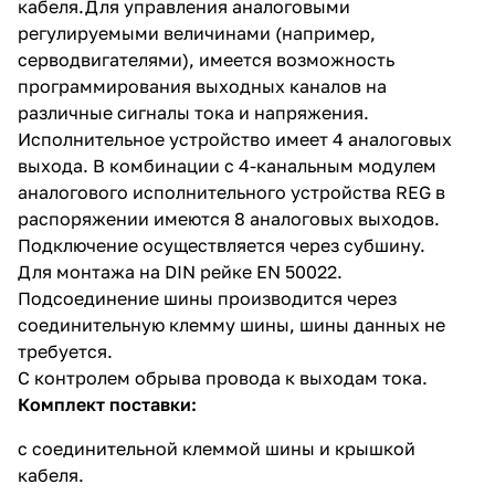
кабеля.Для управления аналоговыми
регулируемыми величинами (например,
серводвигателями), имеется возможность
программирования выходных каналов на
различные сигналы тока и напряжения.
Исполнительное устройство имеет 4 аналоговых
выхода. В комбинации с 4-канальным модулем
аналогового исполнительного устройства REG в
распоряжении имеются 8 аналоговых выходов.
Подключение осуществляется через субшину.
Для монтажа на DIN рейке EN 50022.
Подсоединение шины производится через
соединительную клемму шины, шины данных не
требуется.
С контролем обрыва провода к выходам тока.
Комплект поставки:
с соединительной клеммой шины и крышкой
кабеля.