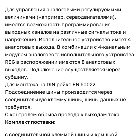
Для управления аналоговыми регулируемыми
величинами (например, серводвигателями),
имеется возможность программирования
выходных каналов на различные сигналы тока и
напряжения. Исполнительное устройство имеет 4
аналоговых выхода. В комбинации с 4-канальным
модулем аналогового исполнительного устройства
REG в распоряжении имеются 8 аналоговых
выходов. Подключение осуществляется через
субшину.
Для монтажа на DIN рейке EN 50022.
Подсоединение шины производится через
соединительную клемму шины, шины данных не
требуется.
С контролем обрыва провода к выходам тока.
Комплект поставки:
с соединительной клеммой шины и крышкой