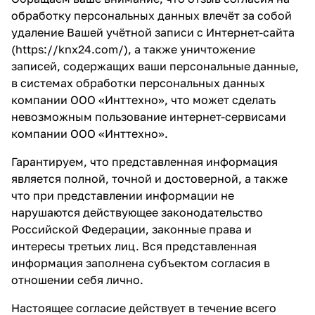
обработку персональных данных влечёт за собой
удаление Вашей учётной записи с Интернет-сайта
(
https://knx24.com/
), а также уничтожение
записей, содержащих ваши персональные данные,
в системах обработки персональных данных
компании ООО «Инттехно», что может сделать
невозможным пользование интернет-сервисами
компании ООО «Инттехно».
Гарантируем, что представленная информация
является полной, точной и достоверной, а также
что при представлении информации не
нарушаются действующее законодательство
Российской Федерации, законные права и
интересы третьих лиц. Вся представленная
информация заполнена субъектом согласия в
отношении себя лично.
Настоящее согласие действует в течение всего