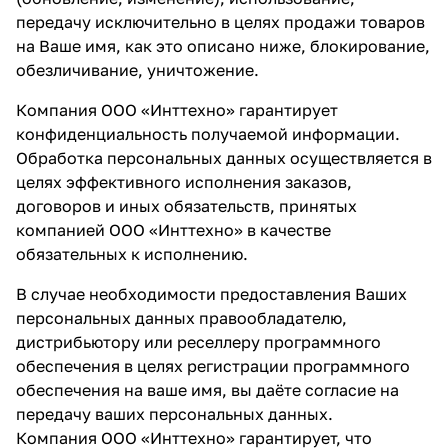
передачу исключительно в целях продажи товаров
на Ваше имя, как это описано ниже, блокирование,
обезличивание, уничтожение.
Компания ООО «Инттехно» гарантирует
конфиденциальность получаемой информации.
Обработка персональных данных осуществляется в
целях эффективного исполнения заказов,
договоров и иных обязательств, принятых
компанией ООО «Инттехно» в качестве
обязательных к исполнению.
В случае необходимости предоставления Ваших
персональных данных правообладателю,
дистрибьютору или реселлеру программного
обеспечения в целях регистрации программного
обеспечения на ваше имя, вы даёте согласие на
передачу ваших персональных данных.
Компания ООО «Инттехно» гарантирует, что