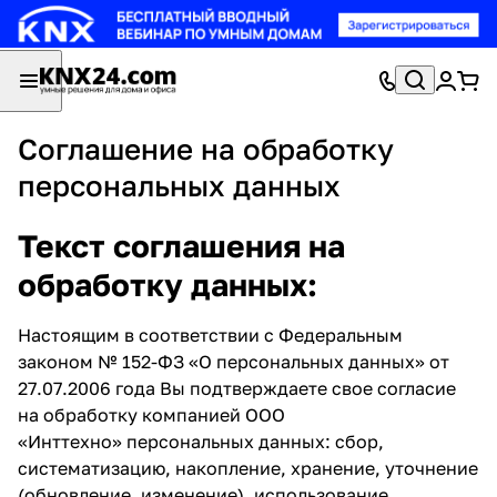
Соглашение на обработку
персональных данных
Текст соглашения на
обработку данных:
Настоящим в соответствии с Федеральным
законом № 152-ФЗ «О персональных данных» от
27.07.2006 года Вы подтверждаете свое согласие
на обработку компанией ООО
«Инттехно» персональных данных: сбор,
систематизацию, накопление, хранение, уточнение
(обновление, изменение), использование,