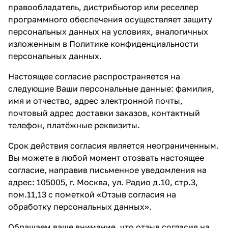
правообладатель, дистрибьютор или реселлер
программного обеспечения осуществляет защиту
персональных данных на условиях, аналогичных
изложенным в Политике конфиденциальности
персональных данных.
Настоящее согласие распространяется на
следующие Ваши персональные данные: фамилия,
имя и отчество, адрес электронной почты,
почтовый адрес доставки заказов, контактный
телефон, платёжные реквизиты.
Срок действия согласия является неограниченным.
Вы можете в любой момент отозвать настоящее
согласие, направив письменное уведомления на
адрес: 105005, г. Москва, ул. Радио д.10, стр.3,
пом.11,13 с пометкой «Отзыв согласия на
обработку персональных данных».
Обращаем ваше внимание, что отзыв согласия на