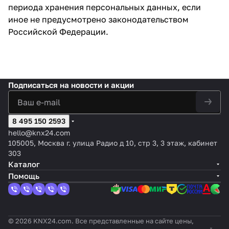
периода хранения персональных данных, если
иное не предусмотрено законодательством
Российской Федерации.
Подписаться
на новости и акции
8 495 150 2593
hello@knx24.com
105005, Москва г. улица Радио д 10, стр 3, 3 этаж, кабинет
303
Каталог
Помощь
© 2026 KNX24.com. Все представленные на сайте цены,