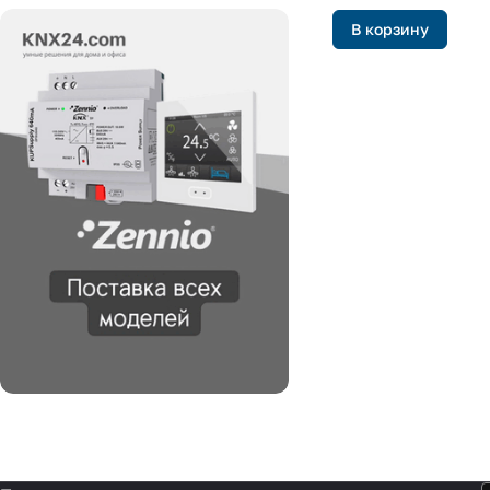
В корзину