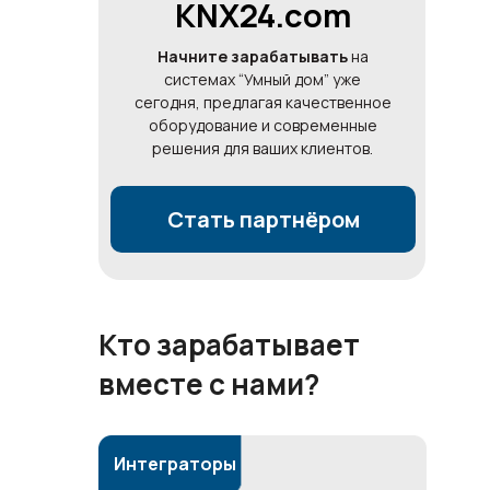
KNX24.com
Начните зарабатывать
на
системах “Умный дом” уже
сегодня, предлагая качественное
оборудование и современные
решения для ваших клиентов.
Стать партнёром
Кто зарабатывает
вместе с нами?
Интеграторы