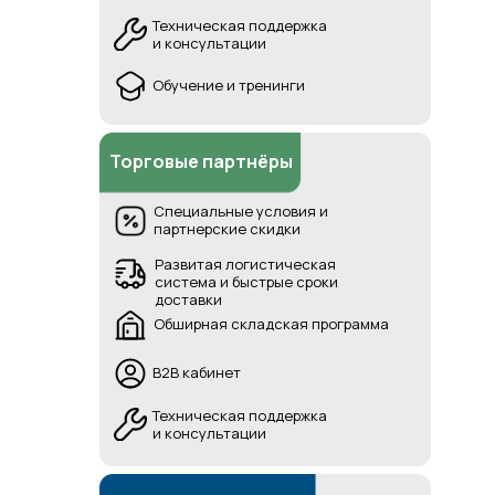
Техническая поддержка
и консультации
Обучение и тренинги
Торговые партнёры
Специальные условия и
партнерские скидки
Развитая логистическая
система и быстрые сроки
доставки
Обширная складская программа
B2B кабинет
Техническая поддержка
и консультации