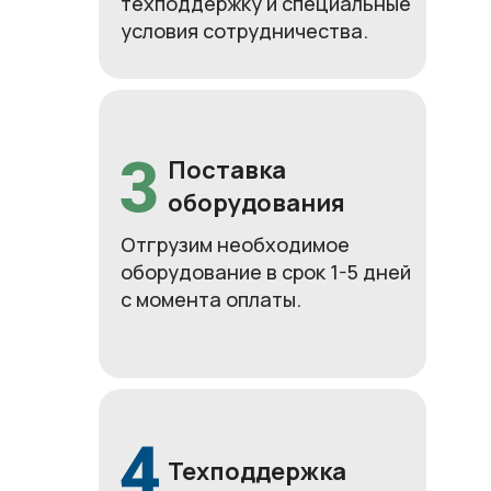
техподдержку и специальные
условия сотрудничества.
Поставка
оборудования
Отгрузим необходимое
оборудование в срок 1-5 дней
с момента оплаты.
Техподдержка