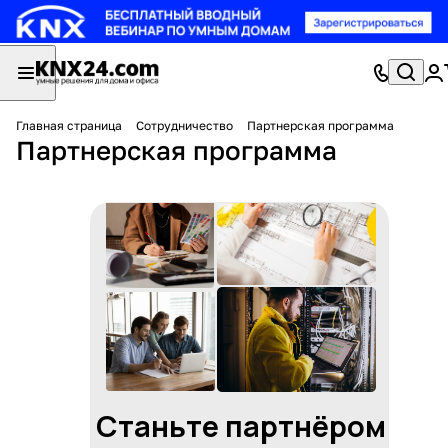
Главная страница
Сотрудничество
Партнерская программа
Партнерская программа
Станьте партнёром