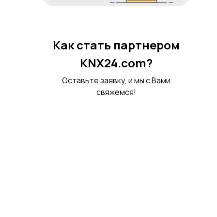
Как стать партнером
KNX24.com?
Оставьте заявку, и мы с Вами
свяжемся!