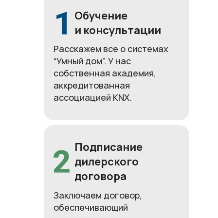
Обучение
и консультации
Расскажем все о системах
“Умный дом”. У нас
собственная академия,
аккредитованная
ассоциацией KNX.
Подписание
дилерского
договора
Заключаем договор,
обеспечивающий