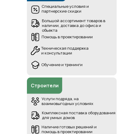
Специальные условия и
партнерские скидки
Большой ассортимент товаров в
наличии, доставка до офиса и
объекта
Помощь в проектировании
Техническая поддержка
и консультации
Обучение и тренинги
Строители
Услуги подряда, на
взаимовыгодных условиях
Комплексная поставка оборудования
для умных домов
Наличие готовых решений и
помощь в проектировании