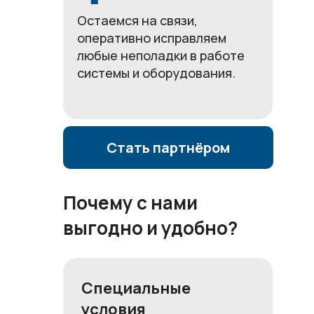
Остаемся на связи,
оперативно исправляем
любые неполадки в работе
системы и оборудования.
Стать партнёром
Почему с нами
выгодно и удобно?
Специальные
условия