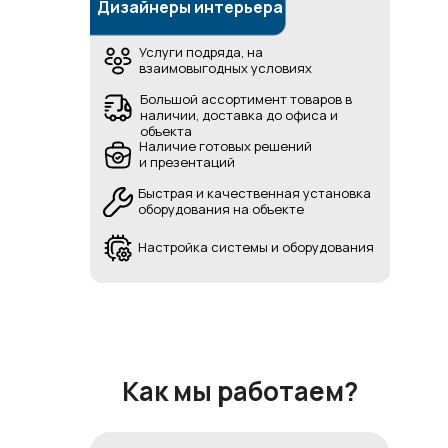
Дизайнеры интерьера
Услуги подряда, на
взаимовыгодных условиях
Большой ассортимент товаров в
наличии, доставка до офиса и
объекта
Наличие готовых решений
и презентаций
Быстрая и качественная установка
оборудования на объекте
Настройка системы и оборудования
Как мы работаем?