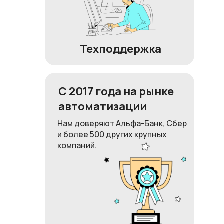
Техподдержка
С 2017 года на рынке
автоматизации
Нам доверяют Альфа-Банк, Сбер
и более 500 других крупных
компаний.