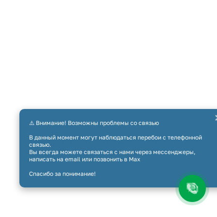
⚠️ Внимание! Возможны проблемы со связью
В данный момент могут наблюдаться перебои с телефонной
связью.
Вы всегда можете связаться с нами через мессенджеры,
написать на email или позвонить в Max
Спасибо за понимание!