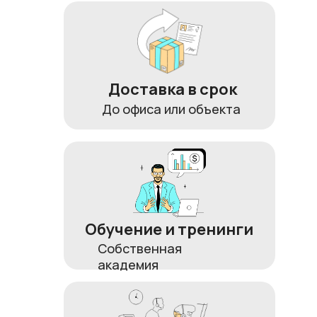
Доставка в срок
До офиса или объекта
Обучение и тренинги
Собственная
академия