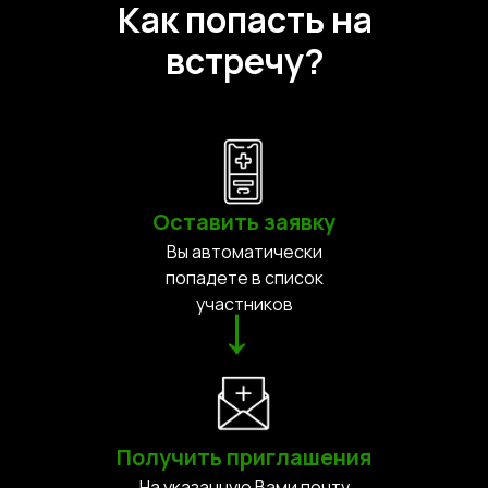
Как попасть на
встречу?
Оставить заявку
Вы автоматически
попадете в список
участников
→
Получить приглашения
На указанную Вами почту