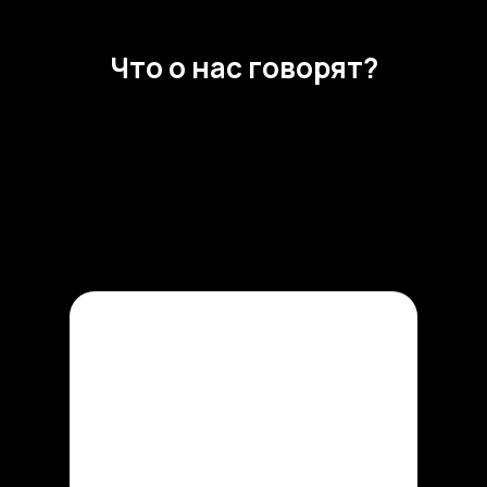
Что о нас говорят?