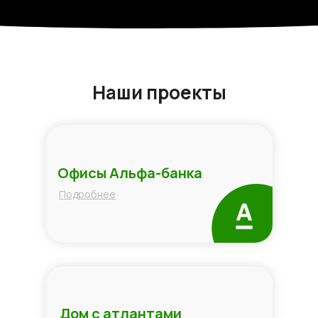
Наши проекты
Офисы Альфа-банка
Подробнее
Дом с атлантами