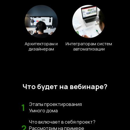
Архитекторам и
Интеграторам систем
дизайнерам
автоматизации
Что будет на вебинаре?
Этапы проектирования
1
Умного дома
Что включает в себя проект?
2
Рассмотрим на примере