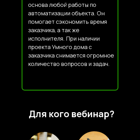
основа любой работы по
автоматизации объекта. Он
помогает сэкономить время
заказчика, а так же
исполнителя. При наличии
проекта Умного дома с
заказчика снимается огромное
количество вопросов и задач.
Для кого вебинар?