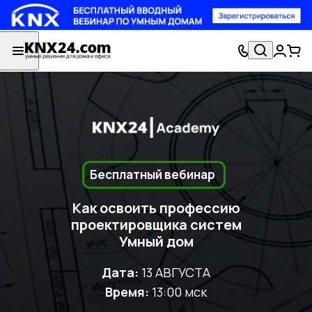
Бесплатный вебинар
Как освоить профессию
проектировщика систем
Умный дом
Дата:
13 АВГУСТА
Время:
13:00 мск