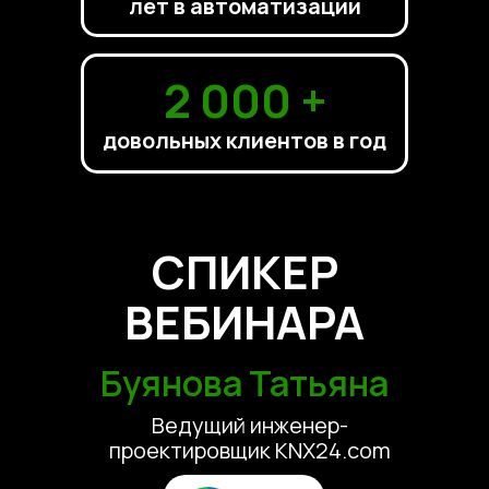
лет в автоматизации
2 000 +
довольных клиентов в год
СПИКЕР
ВЕБИНАРА
Буянова Татьяна
Ведущий инженер-
проектировщик KNX24.com