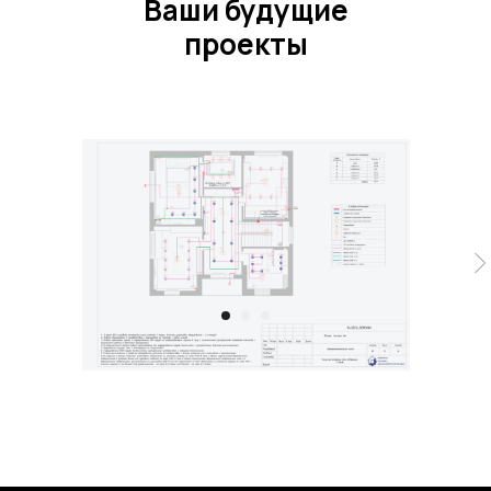
Ваши будущие
проекты