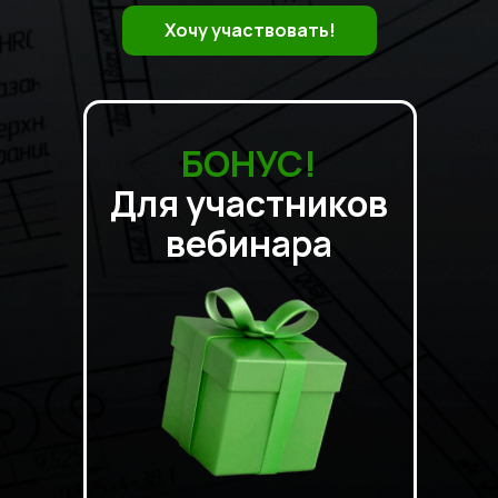
Хочу участвовать!
БОНУС!
Для участников
вебинара