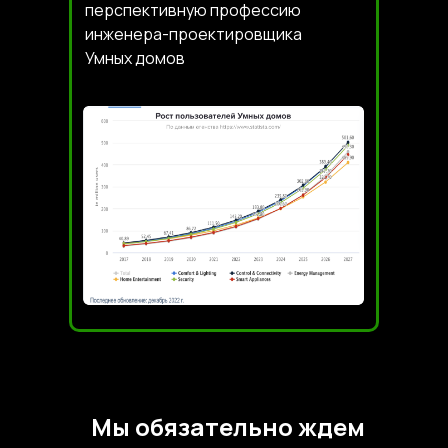
перспективную профессию
инженера-проектировщика
Умных домов
Мы обязательно ждем