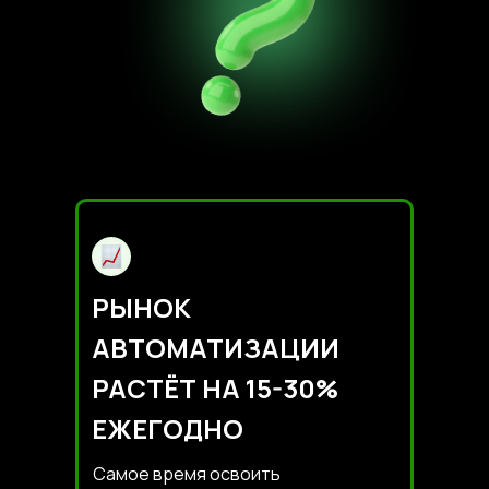
РЫНОК
АВТОМАТИЗАЦИИ
РАСТЁТ НА 15-30%
ЕЖЕГОДНО
Самое время освоить