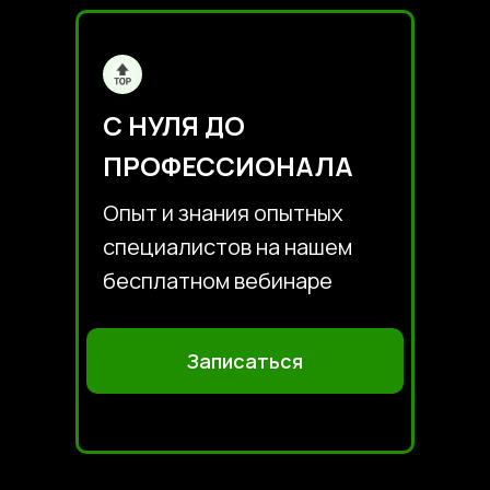
С НУЛЯ ДО
ПРОФЕССИОНАЛА
Опыт и знания опытных
специалистов на нашем
бесплатном вебинаре
Записаться