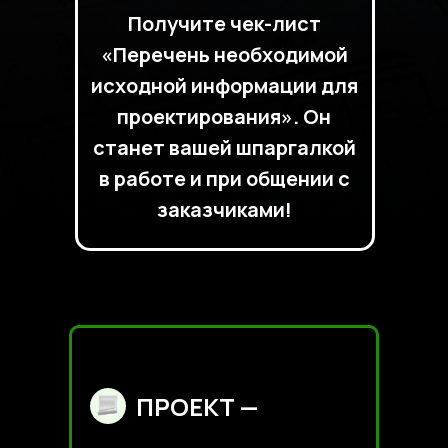
Получите чек-лист
«Перечень необходимой
исходной информации для
проектирования». Он
станет вашей шпаргалкой
в работе и при общении с
заказчиками!
ПРОЕКТ —