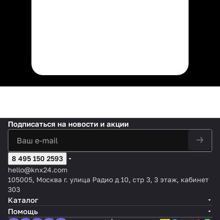
Подписаться
на новости и акции
8 495 150 2593
hello@knx24.com
105005, Москва г. улица Радио д 10, стр 3, 3 этаж, кабинет
303
Каталог
Помощь