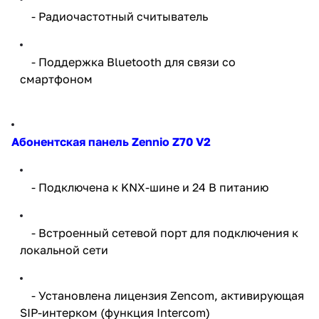
- Радиочастотный считыватель
- Поддержка Bluetooth для связи со
смартфоном
Абонентская панель Zennio Z70 V2
- Подключена к KNX-шине и 24 В питанию
- Встроенный сетевой порт для подключения к
локальной сети
- Установлена лицензия Zencom, активирующая
SIP-интерком (функция Intercom)