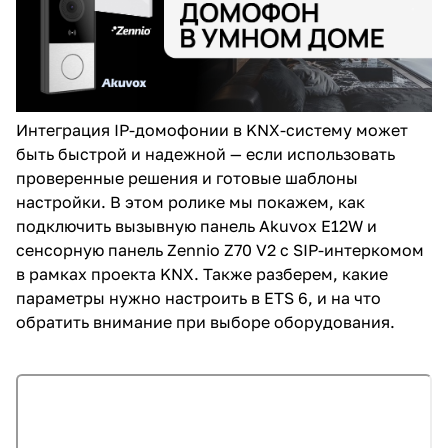
Интеграция IP-домофонии в KNX-систему может
быть быстрой и надежной — если использовать
проверенные решения и готовые шаблоны
настройки. В этом ролике мы покажем, как
подключить вызывную панель Akuvox E12W и
сенсорную панель Zennio Z70 V2 с SIP-интеркомом
в рамках проекта KNX. Также разберем, какие
параметры нужно настроить в ETS 6, и на что
обратить внимание при выборе оборудования.