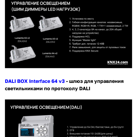
DALI BOX Interface 64 v3
- шлюз для управления
светильниками по протоколу DALI