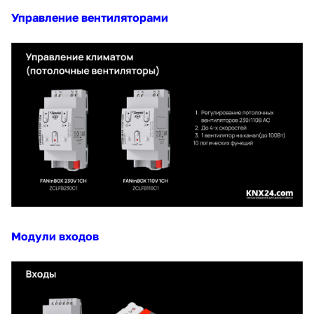
Управление вентиляторами
Модули входов