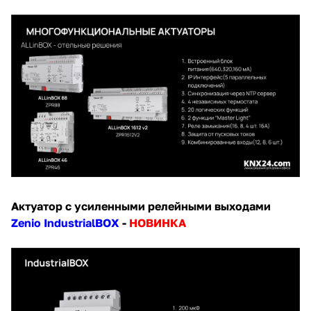
Актуатор с усиленными релейными выходами
Zenio IndustrialBOX
-
НОВИНКА