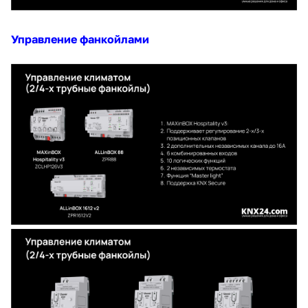
Управление фанкойлами