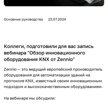
Основные руководства
23.07.2024
Коллеги, подготовили для вас запись
вебинара "Обзор инновационного
оборудования KNX от Zennio"
Zennio — это ведущий европейский производитель
оборудования для автоматизации зданий на
протоколе KNX, известный своим инновационным
подходом и высококачественным оборудованием.
На вебинаре мы обсудили: