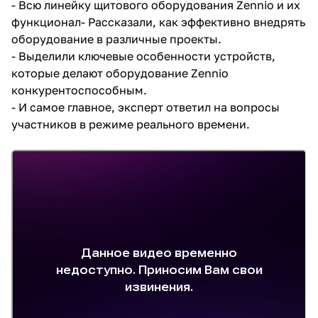
- Всю линейку щитового оборудования Zennio и их
функционал- Рассказали, как эффективно внедрять
оборудование в различные проекты.
- Выделили ключевые особенности устройств,
которые делают оборудование Zennio
конкурентоспособным.
- И самое главное, эксперт ответил на вопросы
участников в режиме реального времени.