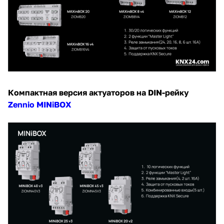
Компактная версия актуаторов на DIN-рейку
Zennio MINiBOX