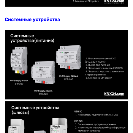
Системные устройства