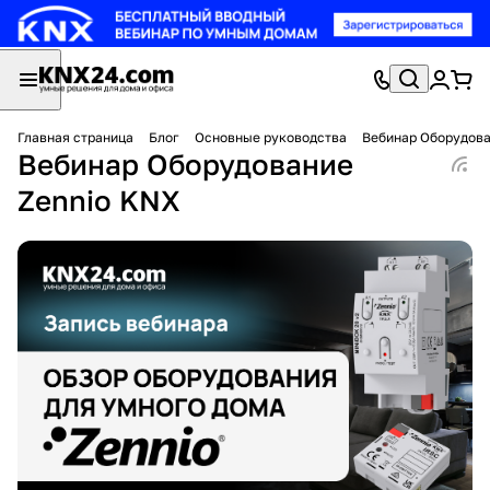
Главная страница
Блог
Основные руководства
Вебинар Оборудова
Вебинар Оборудование
Zennio KNX