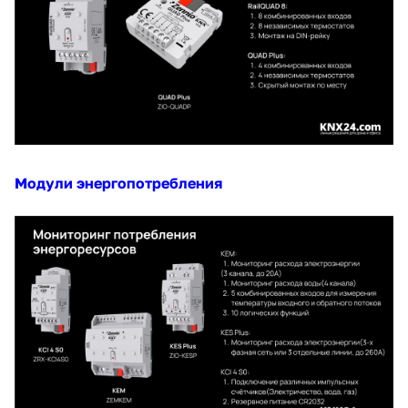
Модули энергопотребления