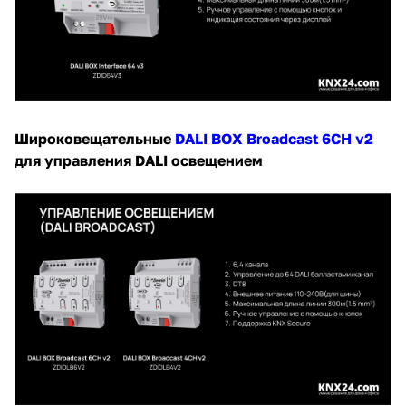
Широковещательные
DALI BOX Broadcast 6CH v2
для управления DALI освещением