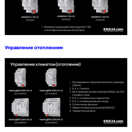
Управление отоплением