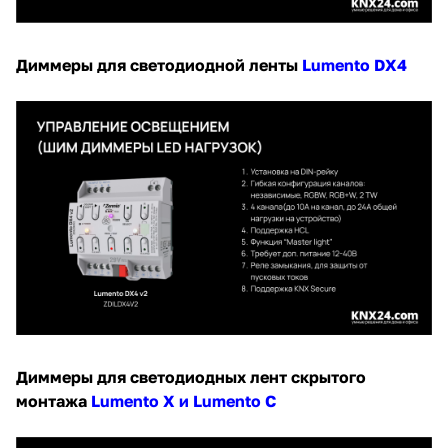
Диммеры для светодиодной ленты
Lumento DX4
Диммеры для светодиодных лент скрытого
монтажа
Lumento X и Lumento C