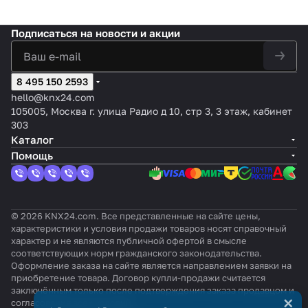
Подписаться
на новости и акции
8 495 150 2593
hello@knx24.com
105005, Москва г. улица Радио д 10, стр 3, 3 этаж, кабинет
303
Каталог
Помощь
© 2026 KNX24.com. Все представленные на сайте цены,
характеристики и условия продажи товаров носят справочный
характер и не являются публичной офертой в смысле
соответствующих норм гражданского законодательства.
Оформление заказа на сайте является направлением заявки на
приобретение товара. Договор купли-продажи считается
заключённым только после подтверждения заказа продавцом и
×
согласования всех условий.