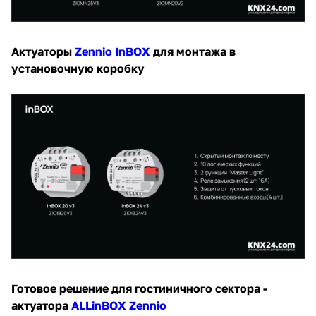
Актуаторы
Zennio InBOX
для монтажа в
установочную коробку
Готовое решение для гостиничного сектора -
актуатора
ALLinBOX Zennio