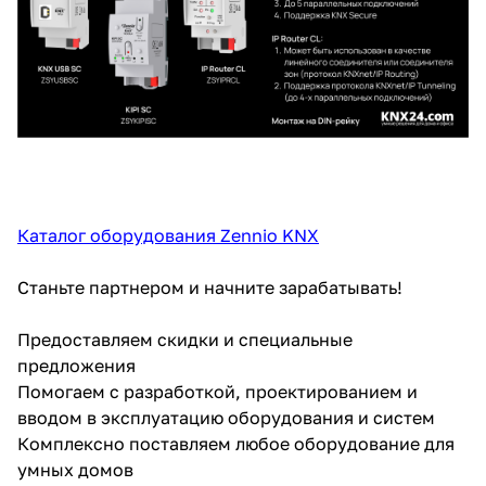
Каталог оборудования Zennio KNX
Станьте партнером и начните зарабатывать!
Предоставляем скидки и специальные
предложения
Помогаем с разработкой, проектированием и
вводом в эксплуатацию оборудования и систем
Комплексно поставляем любое оборудование для
умных домов