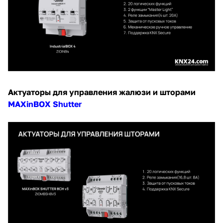
Актуаторы для управления жалюзи и шторами
MAXinBOX Shutter