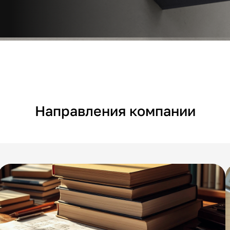
Направления компании