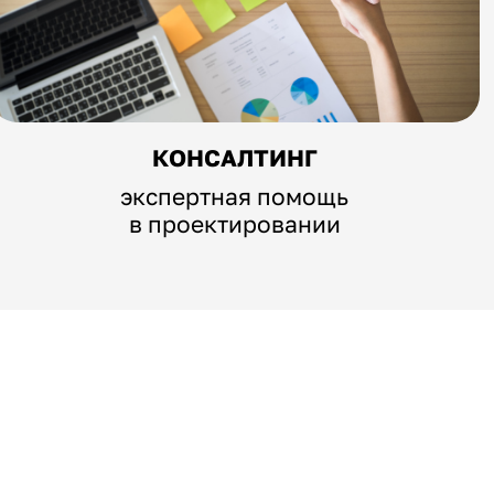
КОНСАЛТИНГ
экспертная помощь
в проектировании