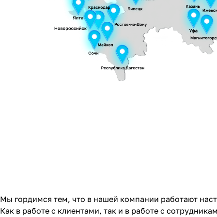
Мы гордимся тем, что в нашей компании работают нас
Как в работе с клиентами, так и в работе с сотрудник