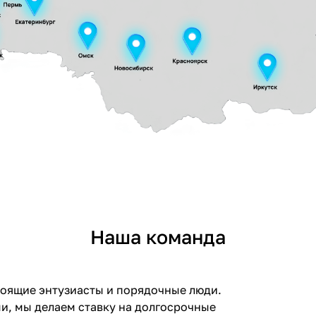
Наша команда
тоящие энтузиасты и порядочные люди.
ами, мы делаем ставку на долгосрочные