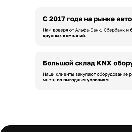
С 2017 года на рынке авт
Нам доверяют Альфа-Банк, Сбербанк и
крупных компаний
.
Большой склад KNX обор
Наши клиенты закупают оборудование р
месте
по выгодным условиям
.