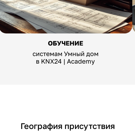
ОБУЧЕНИЕ
системам Умный дом
в KNX24 | Academy
География присутствия