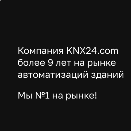
Компания KNX24.com
более 9 лет на рынке
автоматизаций зданий
Мы №1 на рынке!