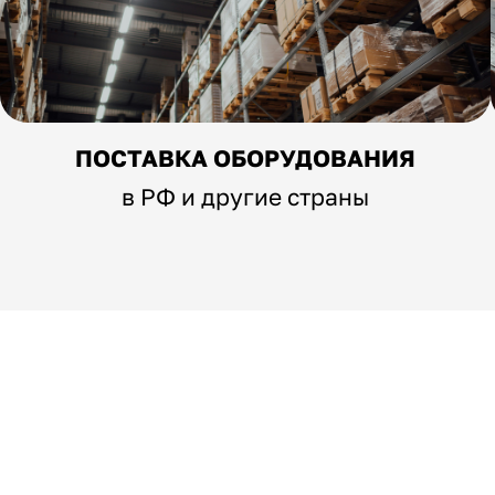
ПОСТАВКА ОБОРУДОВАНИЯ
в РФ и другие страны