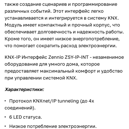
также создание сценариев и программирование
различных событий. Этот интерфейс легко
устанавливается и интегрируется в систему KNX.
Модуль имеет компактный и прочный корпус, что
обеспечивает долговечность и надежность работы.
Кроме того, он имеет низкое энергопотребление,
что помогает сократить расход электроэнергии.
KNX-IP Интерфейс Zennio ZSY-IP-INT - незаменимое
оборудование для умного дома, которое
предоставляет максимальный комфорт и удобство
при управлении системой KNX.
Характеристики:
Протокол KNXnet/IP tunneling (до 4х
соединений).
6 LED статуса.
Низкое потребление электроэнергии.