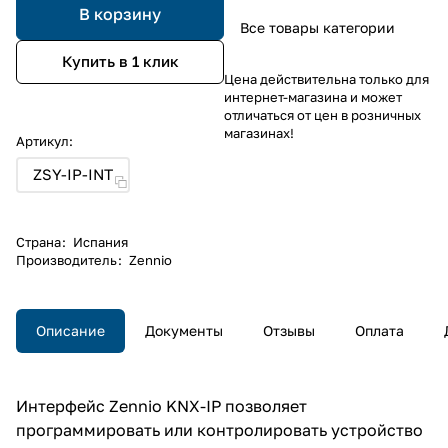
В корзину
Все товары категории
Купить в 1 клик
Цена действительна только для
интернет-магазина и может
отличаться от цен в розничных
магазинах!
Артикул:
ZSY-IP-INT
Страна
:
Испания
Производитель
:
Zennio
Описание
Документы
Отзывы
Оплата
Интерфейс Zennio KNX-IP позволяет
программировать или контролировать устройство