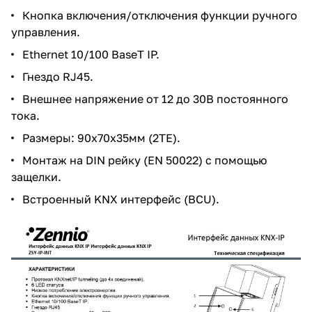
Кнопка включения/отключения функции ручного
управления.
Ethernet 10/100 BaseT IP.
Гнездо RJ45.
Внешнее напряжение от 12 до 30В постоянного
тока.
Размеры: 90x70x35мм (2TE).
Монтаж на DIN рейку (EN 50022) с помощью
защелки.
Встроенный KNX интерфейс (BCU).