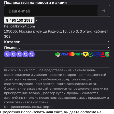
P
Подписаться
на новости и акции
8 495 150 2593
hello@knx24.com
105005, Москва г. улица Радио д 10, стр 3, 3 этаж, кабинет
303
Каталог
Помощь
© 2026 KNX24.com. Все представленные на сайте цены,
характеристики и условия продажи товаров носят справочный
характер и не являются публичной офертой в смысле
соответствующих норм гражданского законодательства.
Оформление заказа на сайте является направлением заявки на
приобретение товара. Договор купли-продажи считается
заключённым только после подтверждения заказа продавцом и
согласования всех условий.
Конфиденциальность
Оферта
Продолжая использовать наш сайт, вы даёте согласие на