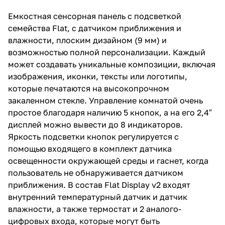
Емкостная сенсорная панель с подсветкой
семейства Flat, с датчиком приближения и
влажности, плоским дизайном (9 мм) и
возможностью полной персонализации. Каждый
может создавать уникальные композиции, включая
изображения, иконки, тексты или логотипы,
которые печатаются на высокопрочном
закаленном стекле. Управление комнатой очень
простое благодаря наличию 5 кнопок, а на его 2,4″
дисплей можно вывести до 8 индикаторов.
Яркость подсветки кнопок регулируется с
помощью входящего в комплект датчика
освещенности окружающей среды и гаснет, когда
пользователь не обнаруживается датчиком
приближения. В состав Flat Display v2 входят
внутренний температурный датчик и датчик
влажности, а также термостат и 2 аналого-
цифровых входа, которые могут быть