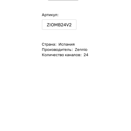
Артикул:
ZIOMB24V2
Страна
:
Испания
Производитель
:
Zennio
Количество каналов
:
24