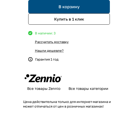
В корзину
Купить в 1 клик
В наличии: 3
Рассчитать доставку
Нашли дешевле?
Гарантия 1 год
Все товары Zennio
Все товары категории
Цена действительна только для интернет-магазина и
может отличаться от цен в розничных магазинах!