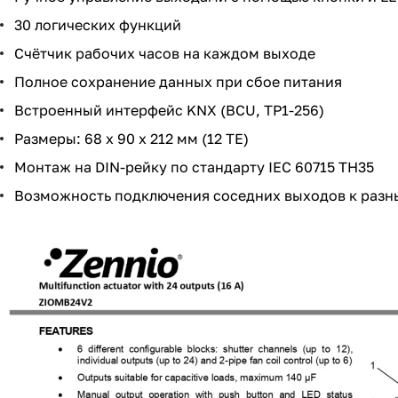
30 логических функций
Счётчик рабочих часов на каждом выходе
Полное сохранение данных при сбое питания
Встроенный интерфейс KNX (BCU, TP1-256)
Размеры: 68 x 90 x 212 мм (12 TE)
Монтаж на DIN-рейку по стандарту IEC 60715 TH35
Возможность подключения соседних выходов к разн