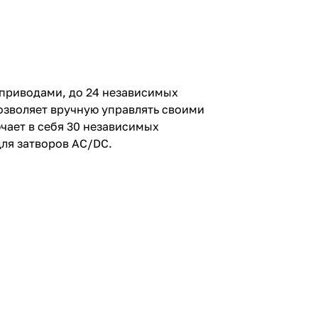
приводами, до 24 независимых
позволяет вручную управлять своими
ает в себя 30 независимых
ля затворов AC/DC.