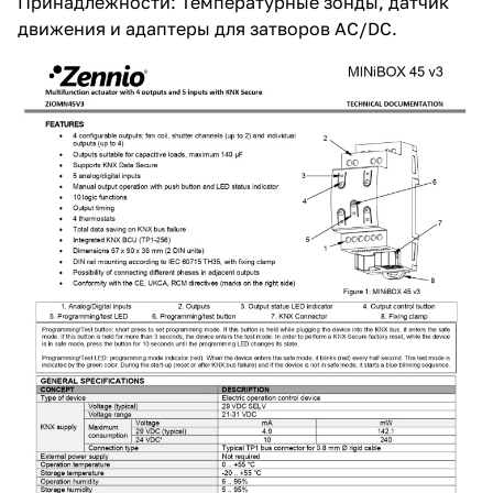
Принадлежности: Температурные зонды, датчик
движения и адаптеры для затворов AC/DC.