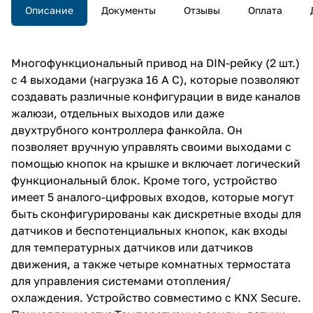
Описание
Документы
Отзывы
Оплата
Многофункциональный привод на DIN-рейку (2 шт.)
с 4 выходами (нагрузка 16 A C), которые позволяют
создавать различные конфигурации в виде каналов
жалюзи, отдельных выходов или даже
двухтрубного контроллера фанкойла. Он
позволяет вручную управлять своими выходами с
помощью кнопок на крышке и включает логический
функциональный блок. Кроме того, устройство
имеет 5 аналого-цифровых входов, которые могут
быть сконфигурированы как дискретные входы для
датчиков и беспотенциальных кнопок, как входы
для температурных датчиков или датчиков
движения, а также четыре комнатных термостата
для управления системами отопления/
охлаждения. Устройство совместимо с KNX Secure.