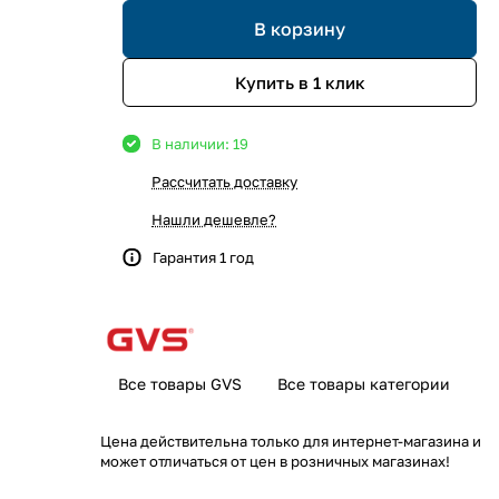
В корзину
Купить в 1 клик
В наличии: 19
Рассчитать доставку
Нашли дешевле?
Гарантия 1 год
Все товары GVS
Все товары категории
Цена действительна только для интернет-магазина и
может отличаться от цен в розничных магазинах!