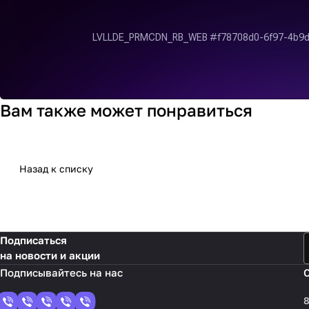
Вам также может понравиться
Назад к списку
Подписаться
на новости и акции
8