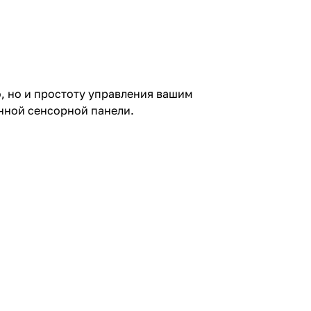
, но и простоту управления вашим
нной сенсорной панели.