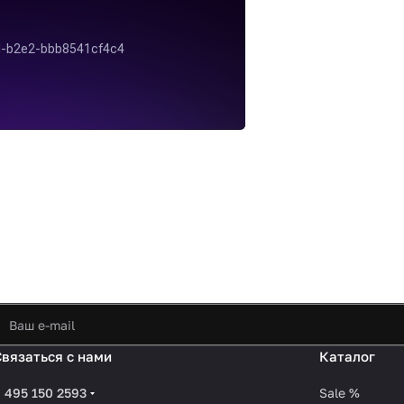
Связаться с нами
Каталог
 495 150 2593
Sale %