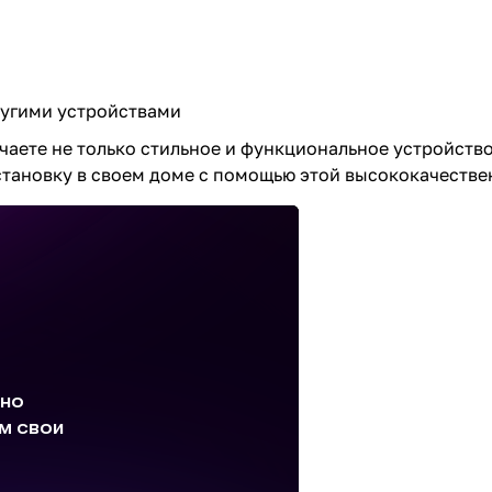
ругими устройствами
чаете не только стильное и функциональное устройство
тановку в своем доме с помощью этой высококачестве