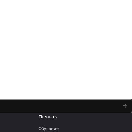
Помощь
Обучение