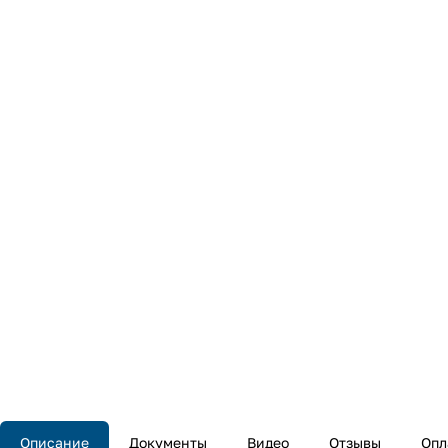
Описание
Документы
Видео
Отзывы
Опл