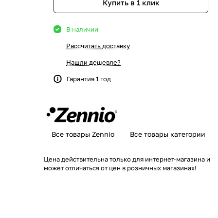
Купить в 1 клик
В наличии
Рассчитать доставку
Нашли дешевле?
Гарантия 1 год
Все товары Zennio
Все товары категории
Цена действительна только для интернет-магазина и
может отличаться от цен в розничных магазинах!