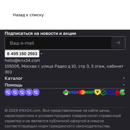
Назад к списку
Подписаться
на новости и акции
8 495 150 2593
hello@knx24.com
105005, Москва г. улица Радио д 10, стр 3, 3 этаж, кабинет
303
Каталог
Помощь
© 2026 KNX24.com. Все представленные на сайте цены,
характеристики и условия продажи товаров носят справочный
характер и не являются публичной офертой в смысле
соответствующих норм гражданского законодательства.