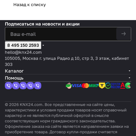
Назад к списку
Подписаться
на новости и акции
8 495 150 2593
hello@knx24.com
105005, Москва г. улица Радио д 10, стр 3, 3 этаж, кабинет
303
Каталог
Помощь
© 2026 KNX24.com. Все представленные на сайте цены,
характеристики и условия продажи товаров носят справочный
характер и не являются публичной офертой в смысле
соответствующих норм гражданского законодательства.
Оформление заказа на сайте является направлением заявки на
приобретение товара. Договор купли-продажи считается