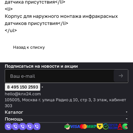
датчика присутствия</li>
<li>
Корпус для наружного монтажа инфракрасных
датчиков присутствия</li>
</ul>
Назад к списку
Подписаться
на новости и акции
8 495 150 2593
hello@knx24.com
105005, Москва г. улица Радио д 10, стр 3, 3 этаж, кабинет
303
Каталог
Помощь