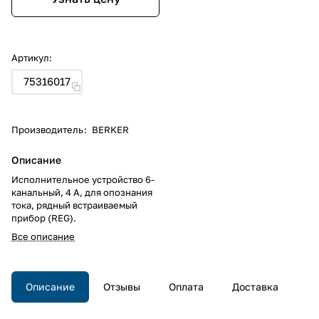
Артикул:
75316017
Производитель
:
BERKER
Описание
Исполнительное устройство 6-
канальный, 4 А, для опознания
тока, рядный встраиваемый
прибор (REG).
Все описание
Описание
Отзывы
Оплата
Доставка