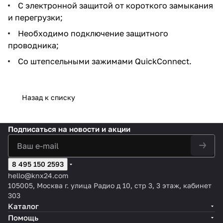
С электронной защитой от короткого замыкания
и перегрузки;
Необходимо подключение защитного
проводника;
Со штепсельными зажимами QuickConnect.
Назад к списку
Подписаться
на новости и акции
8 495 150 2593
hello@knx24.com
105005, Москва г. улица Радио д 10, стр 3, 3 этаж, кабинет
303
Каталог
Помощь