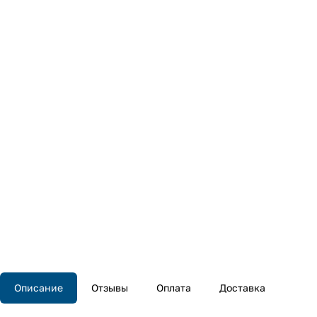
Описание
Отзывы
Оплата
Доставка