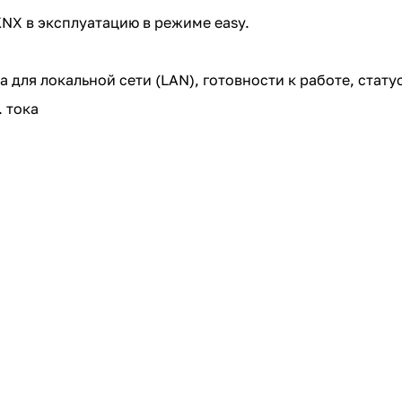
NX в эксплуатацию в режиме easy.
 для локальной сети (LAN), готовности к работе, стат
 тока