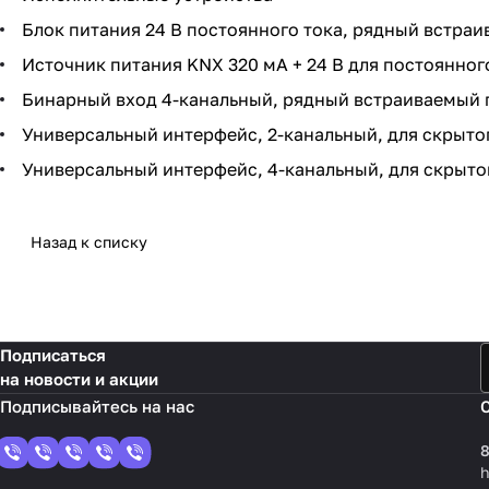
Блок питания 24 В постоянного тока, рядный встраи
Источник питания KNX 320 мA + 24 В для постоянног
Бинарный вход 4-канальный, рядный встраиваемый пр
Универсальный интерфейс, 2-канальный, для скрытог
Универсальный интерфейс, 4-канальный, для скрытог
Назад к списку
Подписаться
на новости и акции
8