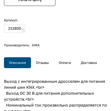
Артикул:
213800
Производитель
:
GIRA
Описание
Отзывы
Оплата
Доставка
Выход с интегрированным дросселем для питания
линий шин KNX.<br>
Выход DC 30 В для питания дополнительных
устройств.<br>
Номинальный ток произвольно распределяется по
выходам.<br>