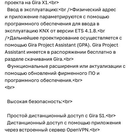
проекта на Gira X1.<br>
Ввод в эксплуатацию:<br />Физический адрес
и приложение параметрируются с помощью
программного обеспечения для ввода в
эксплуатацию KNX от версии ETS 4.1.8.<br
/>Дальнейшее проектирование осуществляется с
помощью Gira Project Assistant (GPA). Gira Project
Assistant имеется в распоряжении бесплатно в
разделе скачивания Gira.<br>
Функциональные расширения или актуализации с
помощью обновлений фирменного ПО и
программного обеспечения.<br>
<br>
Высокая безопасность:<br>
Простой дистанционный доступ с Gira S1.<br>
Дистанционный доступ с помощью приложения
через встроенный сервер OpenVPN.<br>