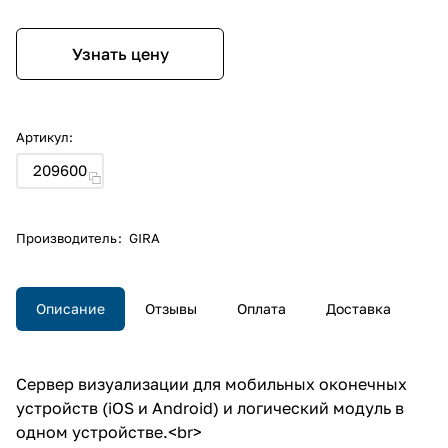
Узнать цену
Артикул:
209600
Производитель
:
GIRA
Описание
Отзывы
Оплата
Доставка
Сервер визуализации для мобильных оконечных
устройств (iOS и Android) и логический модуль в
одном устройстве.<br>