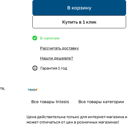
В корзину
Купить в 1 клик
В наличии
Рассчитать доставку
Нашли дешевле?
Гарантия 1 год
тв,
Все товары Intesis
Все товары категории
Цена действительна только для интернет-магазина и
может отличаться от цен в розничных магазинах!