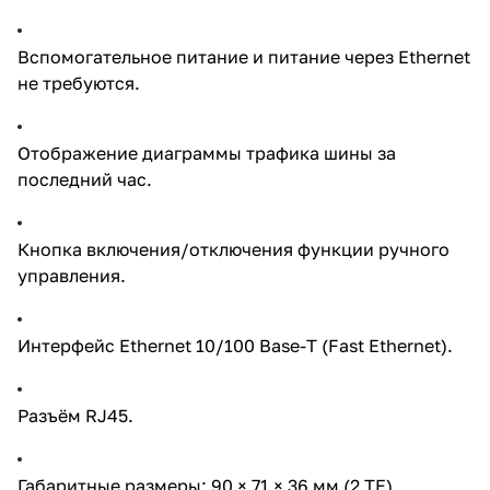
Вспомогательное питание и питание через Ethernet
не требуются.
Отображение диаграммы трафика шины за
последний час.
Кнопка включения/отключения функции ручного
управления.
Интерфейс Ethernet 10/100 Base-T (Fast Ethernet).
Разъём RJ45.
Габаритные размеры: 90 × 71 × 36 мм (2 TE).