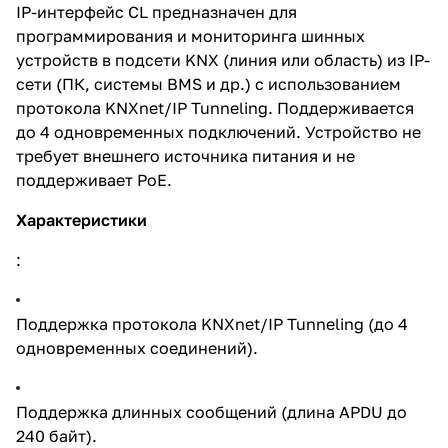
IP-интерфейс CL предназначен для
программирования и мониторинга шинных
устройств в подсети KNX (линия или область) из IP-
сети (ПК, системы BMS и др.) с использованием
протокола KNXnet/IP Tunneling. Поддерживается
до 4 одновременных подключений. Устройство не
требует внешнего источника питания и не
поддерживает PoE.
Характеристики
:
Поддержка протокола KNXnet/IP Tunneling (до 4
одновременных соединений).
Поддержка длинных сообщений (длина APDU до
240 байт).