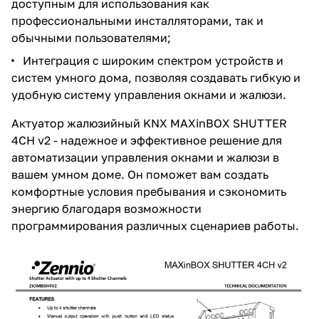
доступным для использования как
профессиональными инсталляторами, так и
обычными пользователями;
Интеграция с широким спектром устройств и
систем умного дома, позволяя создавать гибкую и
удобную систему управления окнами и жалюзи.
Актуатор жалюзийный KNX MAXinBOX SHUTTER
4CH v2 - надежное и эффективное решение для
автоматизации управления окнами и жалюзи в
вашем умном доме. Он поможет вам создать
комфортные условия пребывания и сэкономить
энергию благодаря возможности
программирования различных сценариев работы.