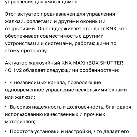
управления для умных домов.
Этот актуатор предназначен для управления
жалюзи, роллетами и другими оконными
открытиями. Он поддерживает стандарт KNX, что
обеспечивает совместимость с другими
устройствами и системами, работающими по
этому протоколу.
Актуатор жалюзийный KNX MAXinBOX SHUTTER
4CH v2 обладает следующими особенностями:
4 независимых канала, позволяющие
одновременное управление несколькими окнами
или жалюзи;
Высокая надежность и долговечность, благодаря
использованию качественных и прочных
материалов;
Простота установки и настройки, что делает его