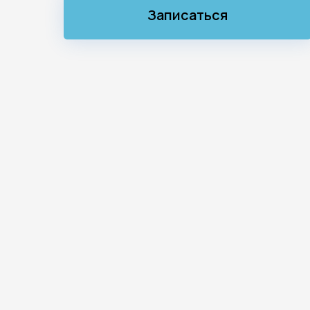
Записаться