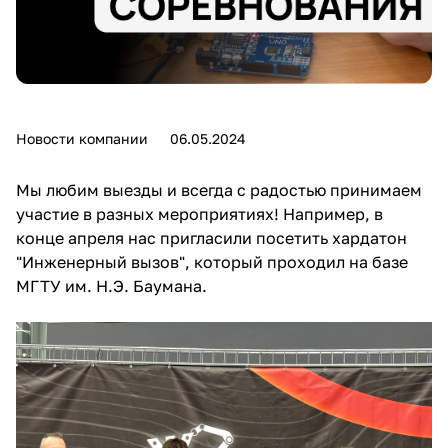
Новости компании
06.05.2024
Мы любим выезды и всегда с радостью принимаем
участие в разных мероприятиях! Например, в
конце апреля нас пригласили посетить хардатон
"Инженерный вызов", который проходил на базе
МГТУ им. Н.Э. Баумана.