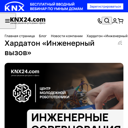
Главная страница
Блог
Новости компании
Хардатон «Инженерный
Хардатон «Инженерный
вызов»