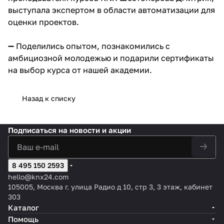
выступала экспертом в области автоматизации для
оценки проектов.
➖ Поделились опытом, познакомились с
амбициозной молодежью и подарили сертификаты
на выбор курса от нашей академии.
Назад к списку
Подписаться
на новости и акции
8 495 150 2593
hello@knx24.com
105005, Москва г. улица Радио д 10, стр 3, 3 этаж, кабинет
303
Каталог
Помощь