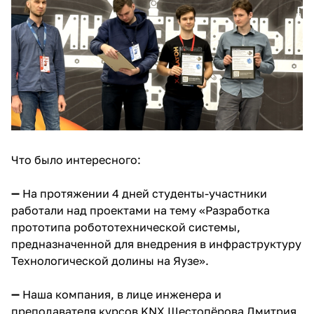
Что было интересного:
➖ На протяжении 4 дней студенты-участники
работали над проектами на тему «Разработка
прототипа робототехнической системы,
предназначенной для внедрения в инфраструктуру
Технологической долины на Яузе».
➖ Наша компания, в лице инженера и
преподавателя курсов KNX Шестопёрова Дмитрия,