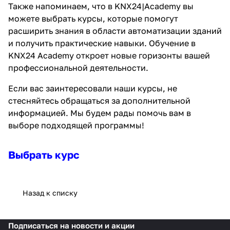
Также напоминаем, что в KNX24|Academy вы
можете выбрать курсы, которые помогут
расширить знания в области автоматизации зданий
и получить практические навыки. Обучение в
KNX24 Academy откроет новые горизонты вашей
профессиональной деятельности.
Если вас заинтересовали наши курсы, не
стесняйтесь обращаться за дополнительной
информацией. Мы будем рады помочь вам в
выборе подходящей программы!
Выбрать курс
Назад к списку
Подписаться
на новости и акции