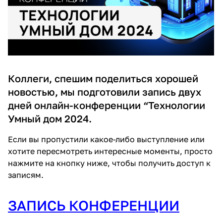
Коллеги, спешим поделиться хорошей
новостью, мы подготовили запись двух
дней онлайн-конференции “Технологии
Умный дом 2024.
Если вы пропустили какое-либо выступление или
хотите пересмотреть интересные моменты, просто
нажмите на кнопку ниже, чтобы получить доступ к
записям.
ЗАПИСЬ КОНФЕРЕНЦИИ