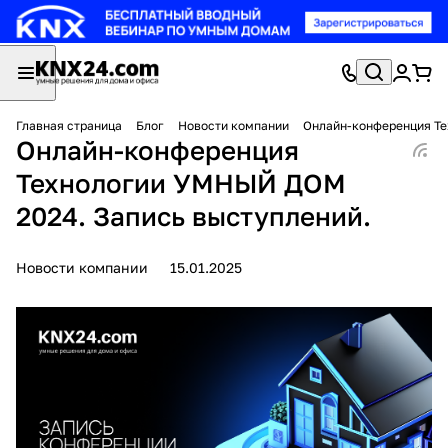
Главная страница
Блог
Новости компании
Онлайн-конференция Те
Онлайн-конференция
Технологии УМНЫЙ ДОМ
2024. Запись выступлений.
Новости компании
15.01.2025