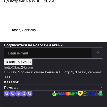
До встречи на WBCE 2026!
Назад к списку
Подписаться
на новости и акции
8 495 150 2593
hello@knx24.com
105005, Москва г. улица Радио д 10, стр 3, 3 этаж, кабинет
303
Каталог
Помощь