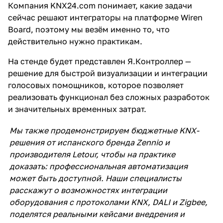
Компания KNX24.com понимает, какие задачи
сейчас решают интеграторы на платформе Wiren
Board, поэтому мы везём именно то, что
действительно нужно практикам.
На стенде будет представлен Я.Контроллер —
решение для быстрой визуализации и интеграции
голосовых помощников, которое позволяет
реализовать функционал без сложных разработок
и значительных временных затрат.
Мы также продемонстрируем бюджетные KNX-
решения от испанского бренда Zennio и
производителя Letour, чтобы на практике
доказать: профессиональная автоматизация
может быть доступной. Наши специалисты
расскажут о возможностях интеграции
оборудования с протоколами KNX, DALI и Zigbee,
поделятся реальными кейсами внедрения и