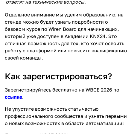
ответят на технические вопросы.
Отдельное внимание мы уделим образованию: на
стенде можно будет узнать подробности о
базовом курсе по Wiren Board для начинающих,
который уже доступен в Академии KNX24. Это
отличная возможность для тех, кто хочет освоить
работу с платформой или повысить квалификацию
своей команды.
Как зарегистрироваться?
Зарегистрируйтесь бесплатно на WBCE 2026 по
ссылке
.
Не упустите возможность стать частью
профессионального сообщества и узнать первыми
о новых возможностях в области автоматизации!