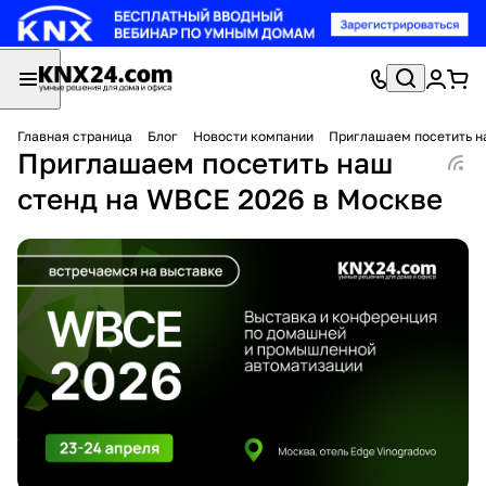
Главная страница
Блог
Новости компании
Приглашаем посетить н
Приглашаем посетить наш
стенд на WBCE 2026 в Москве