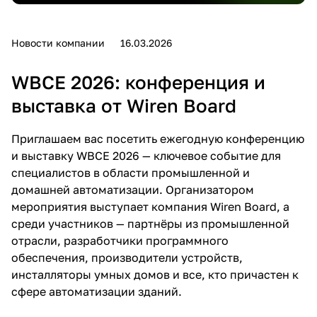
Новости компании
16.03.2026
WBCE 2026: конференция и
выставка от Wiren Board
Приглашаем вас посетить ежегодную конференцию
и выставку WBCE 2026 — ключевое событие для
специалистов в области промышленной и
домашней автоматизации. Организатором
мероприятия выступает компания Wiren Board, а
среди участников — партнёры из промышленной
отрасли, разработчики программного
обеспечения, производители устройств,
инсталляторы умных домов и все, кто причастен к
сфере автоматизации зданий.