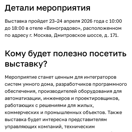
Детали мероприятия
Выставка пройдет 23–24 апреля 2026 года с 10:00
до 18:00 в отеле «Виноградово», расположенном
по адресу г. Москва, Дмитровское шоссе, д. 171.
Кому будет полезно посетить
выставку?
Мероприятие станет ценным для интеграторов
систем умного дома, разработчиков программного
обеспечения, производителей оборудования для
автоматизации, инженеров и проектировщиков,
работающих с решениями для жилых,
коммерческих и промышленных объектов. Также
выставка будет интересна представителям
управляющих компаний, техническим