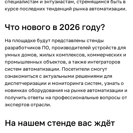
специалистам и энтузиастам, стремящимся быть в
курсе последних тенденций рынка автоматизации.
Что нового в 2026 году?
На площадке будут представлены стенды
разработчиков ПО, производителей устройств для
умных домов, жилых комплексов, коммерческих и
промышленных объектов, а также интеграторов
систем автоматизации. Посетители смогут
ознакомиться с актуальными решениями для
диспетчеризации и мониторинга систем, узнать о
новинках оборудования на рынке автоматизации и
получить ответы на профессиональные вопросы от
экспертов отрасли.
На нашем стенде вас ждёт