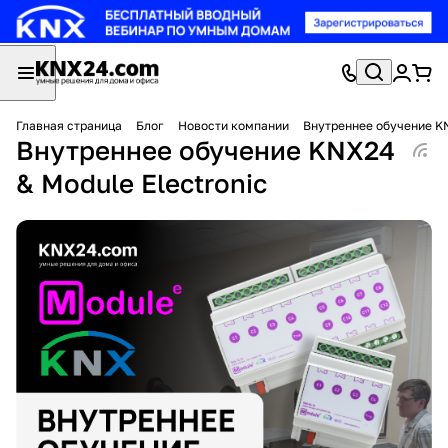
Главная страница
Блог
Новости компании
Внутреннее обучение KN
Внутреннее обучение KNX24
& Module Electronic