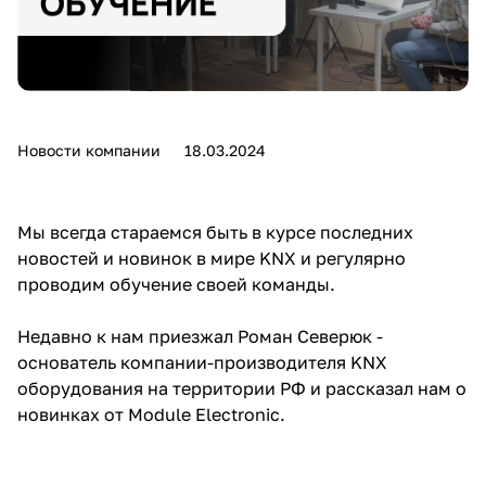
Новости компании
18.03.2024
Мы всегда стараемся быть в курсе последних
новостей и новинок в мире KNX и регулярно
проводим обучение своей команды.
Недавно к нам приезжал Роман Северюк -
основатель компании-производителя KNX
оборудования на территории РФ и рассказал нам о
новинках от Module Electronic.