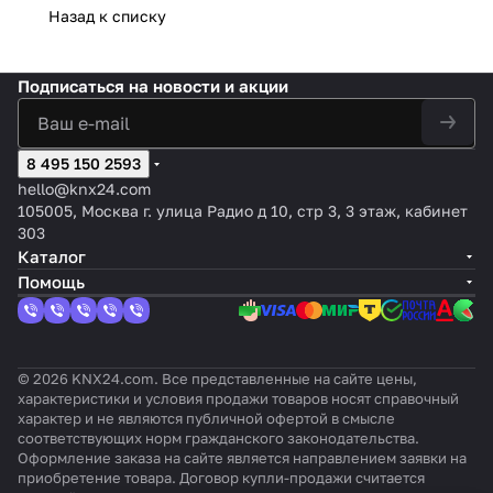
Назад к списку
Подписаться
на новости и акции
8 495 150 2593
hello@knx24.com
105005, Москва г. улица Радио д 10, стр 3, 3 этаж, кабинет
303
Каталог
Помощь
© 2026 KNX24.com. Все представленные на сайте цены,
характеристики и условия продажи товаров носят справочный
характер и не являются публичной офертой в смысле
соответствующих норм гражданского законодательства.
Оформление заказа на сайте является направлением заявки на
приобретение товара. Договор купли-продажи считается