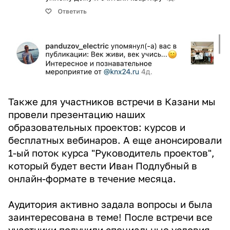
Также для участников встречи в Казани мы
провели презентацию наших
образовательных проектов: курсов и
бесплатных вебинаров. А еще анонсировали
1-ый поток курса "Руководитель проектов",
который будет вести Иван Подлубный в
онлайн-формате в течение месяца.
Аудитория активно задала вопросы и была
заинтересована в теме! После встречи все