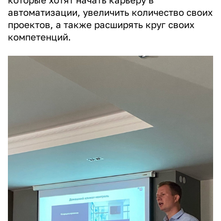
автоматизации, увеличить количество своих
проектов, а также расширять круг своих
компетенций.