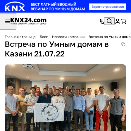
Главная страница
Блог
Новости компании
Встреча по Умным домам
Встреча по Умным домам в
Казани 21.07.22