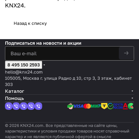
KNX24.
Назад к списку
Подписаться
на новости и акции
8 495 150 2593
hello@knx24.com
105005, Москва г. улица Радио д 10, стр 3, 3 этаж, кабинет
303
Каталог
Помощь
© 2026 KNX24.com. Все представленные на сайте цены,
характеристики и условия продажи товаров носят справочный
характер и не являются публичной офертой в смысле