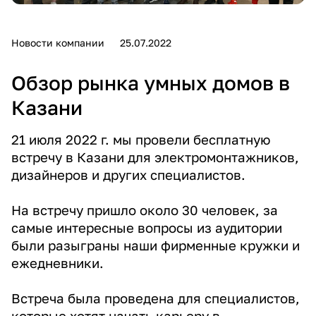
Новости компании
25.07.2022
Обзор рынка умных домов в
Казани
21 июля 2022 г. мы провели бесплатную
встречу в Казани для электромонтажников,
дизайнеров и других специалистов.
На встречу пришло около 30 человек, за
самые интересные вопросы из аудитории
были разыграны наши фирменные кружки и
ежедневники.
Встреча была проведена для специалистов,
которые хотят начать карьеру в