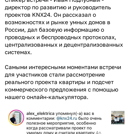
директор по развитию и руководитель
проектов KNX24. Он рассказал о
возможностях и рынке умных домов в
России, дал базовую информацию о
проводных и беспроводных протоколах,
централизованных и децентрализованных
системах.
Самыми интересными моментами встречи
для участников стали рассмотрение
реального проекта квартиры и подсчет
коммерческого предложения с помощью
нашего онлайн-калькулятора.