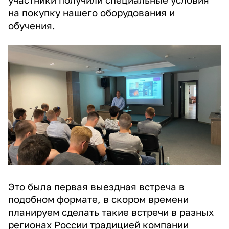
участники получили специальные условия
на покупку нашего оборудования и
обучения.
Это была первая выездная встреча в
подобном формате, в скором времени
планируем сделать такие встречи в разных
регионах России традицией компании