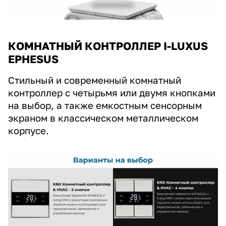
КОМНАТНЫЙ КОНТРОЛЛЕР I-LUXUS
EPHESUS
Стильный и современный комнатный
контроллер с четырьмя или двумя кнопками
на выбор, а также емкостным сенсорным
экраном в классическом металлическом
корпусе.