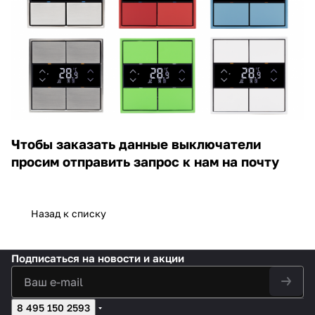
Чтобы заказать данные выключатели
просим отправить запрос к нам на почту
Назад к списку
Подписаться
на новости и акции
8 495 150 2593