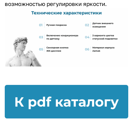
возможностью регулировки яркости.