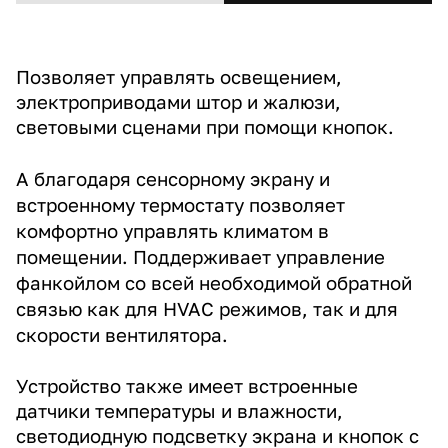
Позволяет управлять освещением,
электроприводами штор и жалюзи,
световыми сценами при помощи кнопок.
А благ
одаря сенсорному экрану и
встроенному термостату позволяет
комфортно управлять климатом в
помещении. Поддерживает управление
фанкойлом со всей необходимой обратной
связью как для HVAC режимов, так и для
скорости вентилятора.
Устройство также имеет встроенные
датчики температуры и влажности,
светодиодную подсветку экрана и кнопок с