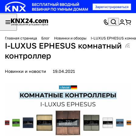
Главная страница
Блог
Новинки и обзоры
I-LUXUS EPHESUS комна
I-LUXUS EPHESUS комнатный
контроллер
Новинки и новости
19.04.2021