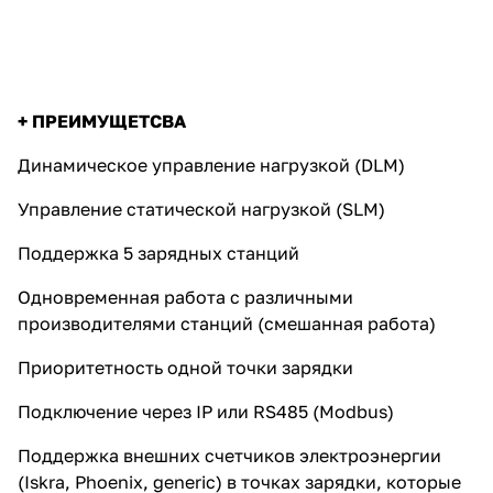
+ ПРЕИМУЩЕТСВА
Динамическое управление нагрузкой (DLM)
Управление статической нагрузкой (SLM)
Поддержка 5 зарядных станций
Одновременная работа с различными
производителями станций (смешанная работа)
Приоритетность одной точки зарядки
Подключение через IP или RS485 (Modbus)
Поддержка внешних счетчиков электроэнергии
(Iskra, Phoenix, generic) в точках зарядки, которые