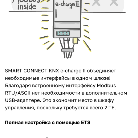
SMART CONNECT KNX e-charge II объединяет
необходимые интерфейсы в одном шлюзе!
Благодаря встроенному интерфейсу Modbus
RTU/ASCII нет необходимости в дополнительном
USB-адаптере. Это экономит место в шкафу
управления, поскольку требуется всего 2 TE.
Полная настройка с помощью ETS