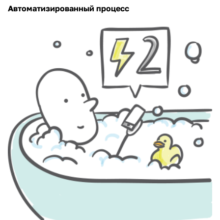
Автоматизированный процесс