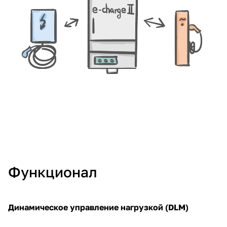
Функционал
Динамическое управление нагрузкой (DLM)