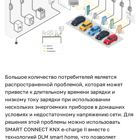
Большое количество потребителей является
распространенной проблемой, которая может
привести к длительному времени зарядки и
низкому току зарядки при использовании
нескольких энергоемких приборов в домашних
условиях и недостаточному напряжению сети. Для
решения этой проблемы можно использовать
SMART CONNECT KNX e-charge II вместе с
технологией DLM smart home, что позволяет