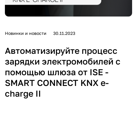
Новинки и новости
30.11.2023
Автоматизируйте процесс
зарядки электромобилей с
помощью шлюза от ISE -
SMART CONNECT KNX e-
charge II