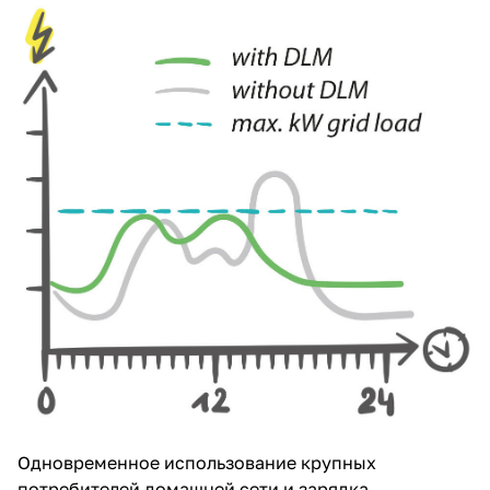
Одновременное использование крупных
потребителей домашней сети и зарядка