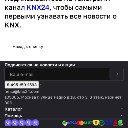
канал
KNX24
, чтобы самыми
первыми узнавать все новости о
KNX.
Назад к списку
Подписаться
на новости и акции
8 495 150 2593
hello@knx24.com
105005, Москва г. улица Радио д 10, стр 3, 3 этаж, кабинет
303
Каталог
Помощь