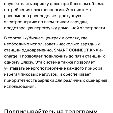
осуществлять зарядку даже при большом объеме
потребления электроэнергии. Эта система
равномерно распределяет доступную
электроэнергию по всем точкам зарядки,
предотвращая перегрузку домашней электросети.
В торговых/бизнес-центрах и отелях, где
необходимо использовать несколько зарядных
станций одновременно, SMART CONNECT KNX e-
charge II позволяет подключить до пяти станций к
одному шлюзу. Эта система также позволяет
учитывать энергопотребление каждого прибора,
избегая пиковых нагрузок, и обеспечивает
приоритетность зарядки для различных сценариев
использования.
Подписывайтесь на телеграмм