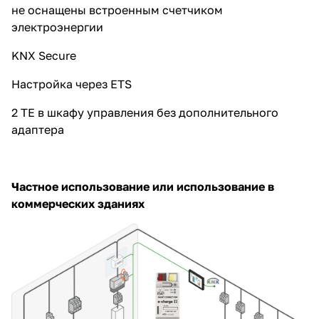
не оснащены встроенным счетчиком
электроэнергии
KNX Secure
Настройка через ETS
2 TE в шкафу управления без дополнительного
адаптера
Частное использование или использование в
коммерческих зданиях