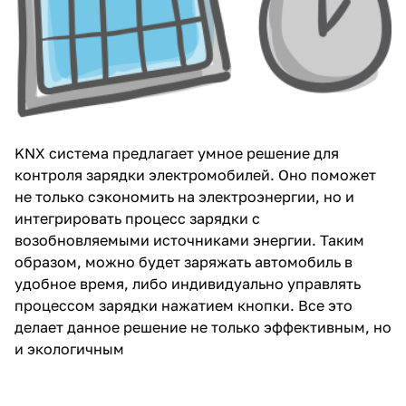
KNX система предлагает умное решение для
контроля зарядки электромобилей. Оно поможет
не только сэкономить на электроэнергии, но и
интегрировать процесс зарядки с
возобновляемыми источниками энергии. Таким
образом, можно будет заряжать автомобиль в
удобное время, либо индивидуально управлять
процессом зарядки нажатием кнопки. Все это
делает данное решение не только эффективным, но
и экологичным