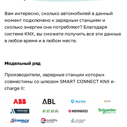
Вам интересно, сколько автомобилей в данный
момент подключено к зарядным станциям и
сколько энергии они потребляют? Благодаря
системе KNX, вы сможете получить все эти данные
в любое время и в любом месте.
Модельный ряд
Производители, зарядные станции которых
совместимы со шлюзом SMART CONNECT KNX e-
charge II: