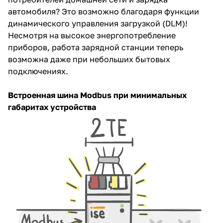
автомобиля? Это возможно благодаря функции
динамического управления загрузкой (DLM)!
Несмотря на высокое энергопотребление
приборов, работа зарядной станции теперь
возможна даже при небольших бытовых
подключениях.
Встроенная шина Modbus при минимальных
габаритах устройства