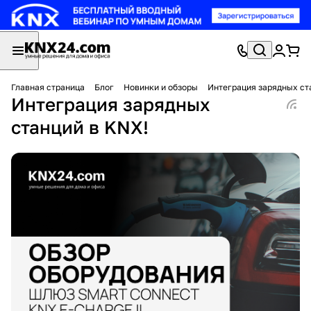
Главная страница
Блог
Новинки и обзоры
Интеграция зарядных ст
Интеграция зарядных
станций в KNX!