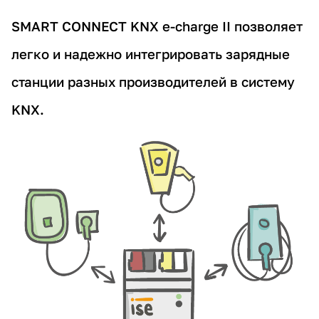
SMART CONNECT KNX e-charge II
позволяет
легко и надежно интегрировать зарядные
станции разных производителей в систему
KNX.