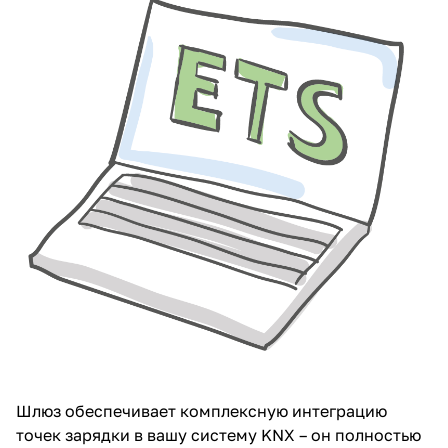
Шлюз обеспечивает комплексную интеграцию
точек зарядки в вашу систему KNX – он полностью