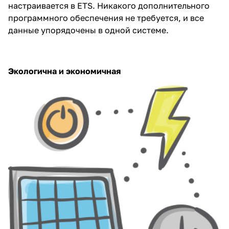
настраивается в ETS. Никакого дополнительного
программного обеспечения не требуется, и все
данные упорядочены в одной системе.
Экологична и экономичная