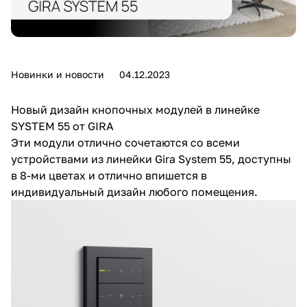
Новинки и новости
04.12.2023
Новый дизайн кнопочных модулей в линейке
SYSTEM 55 от GIRA
Эти модули отлично сочетаются со всеми
устройствами из линейки Gira System 55, доступны
в 8-ми цветах и отлично впишется в
индивидуальный дизайн любого помещения.