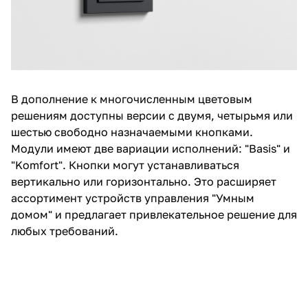
В дополнение к многочисленным цветовым
решениям доступны версии с двумя, четырьмя или
шестью свободно назначаемыми кнопками.
Модули имеют две вариации исполнений: "Basis" и
"Komfort". Кнопки могут устанавливаться
вертикально или горизонтально. Это расширяет
ассортимент устройств управления "Умным
домом" и предлагает привлекательное решение для
любых требований.