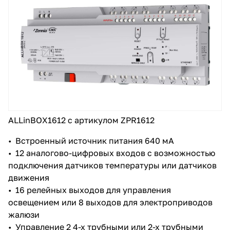
ALLinBOX1612 с артикулом ZPR1612
• Встроенный источник питания 640 мА
• 12 аналогово-цифровых входов с возможностью
подключения датчиков температуры или датчиков
движения
• 16 релейных выходов для управления
освещением или 8 выходов для электроприводов
жалюзи
• Управление 2 4-х трубными или 2-х трубными