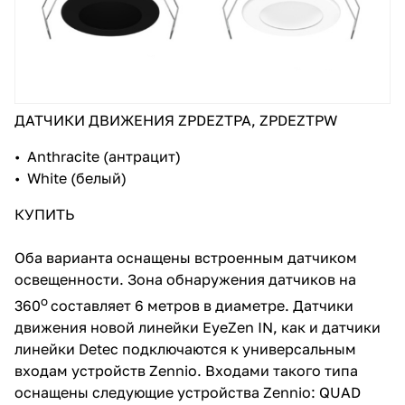
ДАТЧИКИ ДВИЖЕНИЯ ZPDEZTPA, ZPDEZTPW
• Anthracite (антрацит)
• White (белый)
КУПИТЬ
Оба варианта оснащены встроенным датчиком
освещенности. Зона обнаружения датчиков на
о
360
составляет 6 метров в диаметре. Датчики
движения новой линейки EyeZen IN, как и датчики
линейки Detec подключаются к универсальным
входам устройств Zennio. Входами такого типа
оснащены следующие устройства Zennio: QUAD