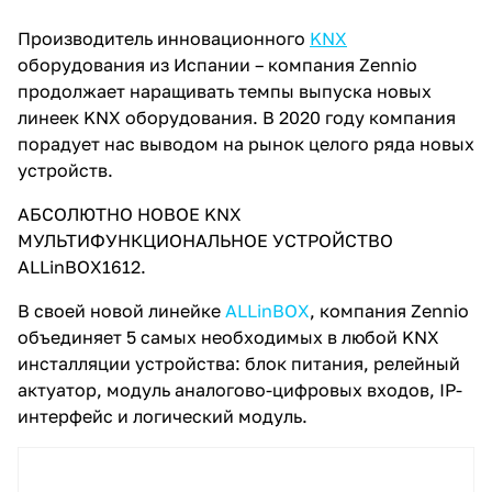
Производитель инновационного
KNX
оборудования из Испании – компания Zennio
продолжает наращивать темпы выпуска новых
линеек KNX оборудования. В 2020 году компания
порадует нас выводом на рынок целого ряда новых
устройств.
АБСОЛЮТНО НОВОЕ KNX
МУЛЬТИФУНКЦИОНАЛЬНОЕ УСТРОЙСТВО
ALLinBOX1612.
В своей новой линейке
ALLinBOX
, компания Zennio
объединяет 5 самых необходимых в любой KNX
инсталляции устройства: блок питания, релейный
актуатор, модуль аналогово-цифровых входов, IP-
интерфейс и логический модуль.