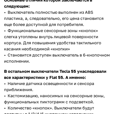
Основные отличия которой заключаются в
следующем:
• Выключатель полностью выполнен из ABS
пластика, а, следовательно, его цена становится
еще более доступной для потребителя.
• Функциональные сенсорные зоны «кнопок»
слегка утоплены внутрь лицевой поверхности
корпуса. Для повышения удобства тактильного
касания необходимой «кнопки»
• Становится доступен выключатель в 6-кнопочном
исполнении.
В остальном выключатели Tecla 55 унаследовали
все характеристики у Flat 55. А именно:
• Наличие датчика освещенности и сенсора
приближения.
• Кастомизацию, наносимых на сенсорные зоны,
функциональных пиктограмм с подсветкой.
• Количество «кнопок». Выключатели будут