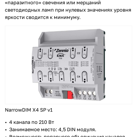
«паразитного» свечения или мерцаний
светодиодных ламп при нулевых значениях уровня
яркости сводится к минимуму.
NarrowDIM X4 SP v1
• 4 канала по 210 Вт
• Занимаемое место: 4,5 DIN модуля.
• Возможность попарного объединения каналов