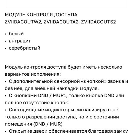
МОДУЛЬ КОНТРОЛЯ ДОСТУПА
ZVIIDACOUTW2, ZVIIDACOUTA2, ZVIIDACOUTS2
• белый
• антрацит
• серебристый
Модуль контроля доступа будет иметь несколько
вариантов исполнения:
• С дополнительной сенсорной «кнопкой» звонка и
без нее, для внешней накладки модуля.
• С кнопками DND / MUR1, только кнопка DND или
полное отсутствие кнопок.
• Светодиодные индикаторы сигнализируют не
только о разрешении доступа, но и о состоянии
помещения (DND / MUR)
• Открытие двери обеспечивается благодаря замку