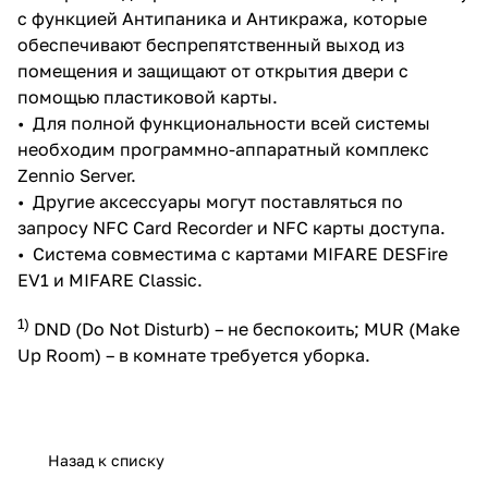
с функцией Антипаника и Антикража, которые
обеспечивают беспрепятственный выход из
помещения и защищают от открытия двери с
помощью пластиковой карты.
• Для полной функциональности всей системы
необходим программно-аппаратный комплекс
Zennio Server.
• Другие аксессуары могут поставляться по
запросу NFC Card Recorder и NFC карты доступа.
• Система совместима с картами MIFARE DESFire
EV1 и MIFARE Classic.
1)
DND (Do Not Disturb) – не беспокоить; MUR (Make
Up Room) – в комнате требуется уборка.
Назад к списку