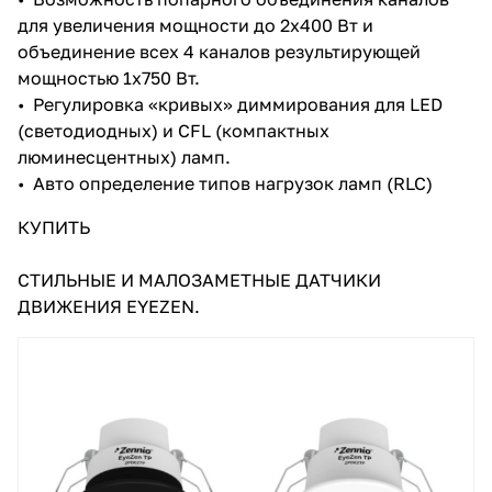
для увеличения мощности до 2х400 Вт и
объединение всех 4 каналов результирующей
мощностью 1х750 Вт.
• Регулировка «кривых» диммирования для LED
(светодиодных) и CFL (компактных
люминесцентных) ламп.
• Авто определение типов нагрузок ламп (RLC)
КУПИТЬ
СТИЛЬНЫЕ И МАЛОЗАМЕТНЫЕ ДАТЧИКИ
ДВИЖЕНИЯ EYEZEN.