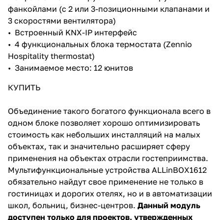
фанкойлами (с 2 или 3-позиционными клапанами и
3 скоростями вентилятора)
• Встроенный KNX-IP интерфейс
• 4 функциональных блока термостата (Zennio
Hospitality thermostat)
• Занимаемое место: 12 юнитов
КУПИТЬ
Объединение такого богатого функционала всего в
одном блоке позволяет хорошо оптимизировать
стоимость как небольших инсталляций на малых
объектах, так и значительно расширяет сферу
применения на объектах отрасли гостеприимства.
Мультифункциональные устройства ALLinBOX1612
обязательно найдут свое применение не только в
гостиницах и дорогих отелях, но и в автоматизации
школ, больниц, бизнес-центров.
Данный модуль
доступен только для проектов, утвержденных