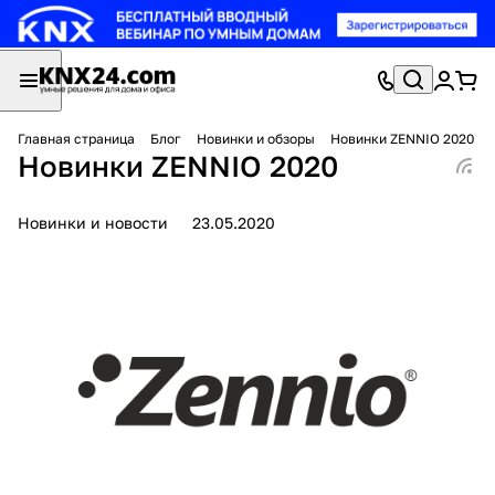
Главная страница
Блог
Новинки и обзоры
Новинки ZENNIO 2020
Новинки ZENNIO 2020
Новинки и новости
23.05.2020