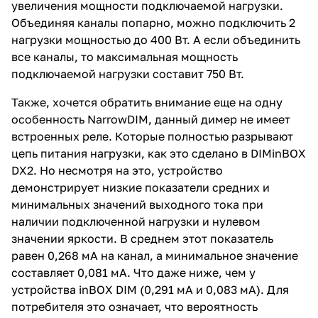
увеличения мощности подключаемой нагрузки.
Объединяя каналы попарно, можно подключить 2
нагрузки мощностью до 400 Вт. А если объединить
все каналы, то максимальная мощность
подключаемой нагрузки составит 750 Вт.
Также, хочется обратить внимание еще на одну
особенность NarrowDIM, данный димер не имеет
встроенных реле. Которые полностью разрывают
цепь питания нагрузки, как это сделано в DIMinBOX
DX2. Но несмотря на это, устройство
демонстрирует низкие показатели средних и
минимальных значений выходного тока при
наличии подключенной нагрузки и нулевом
значении яркости. В среднем этот показатель
равен 0,268 мА на канал, а минимальное значение
составляет 0,081 мА. Что даже ниже, чем у
устройства inBOX DIM (0,291 мА и 0,083 мА). Для
потребителя это означает, что вероятность