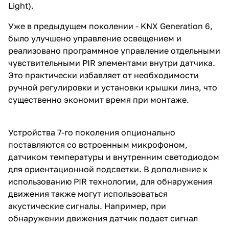
Light).
Уже в предыдущем поколении - KNX Generation 6,
было улучшено управление освещением и
реализовано программное управление отдельными
чувствительными PIR элементами внутри датчика.
Это практически избавляет от необходимости
ручной регулировки и установки крышки линз, что
существенно экономит время при монтаже.
Устройства 7-го поколения опционально
поставляются со встроенным микрофоном,
датчиком температуры и внутренним светодиодом
для ориентационной подсветки. В дополнение к
использованию PIR технологии, для обнаружения
движения также могут использоваться
акустические сигналы. Например, при
обнаружении движения датчик подает сигнал