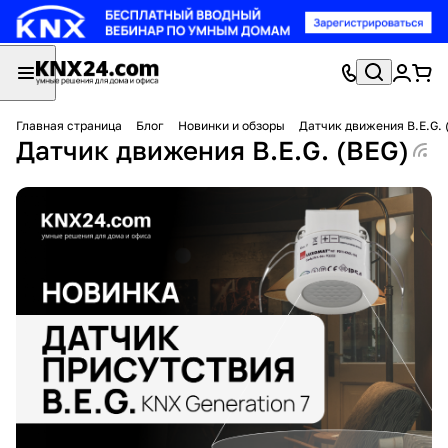
Главная страница
Блог
Новинки и обзоры
Датчик движения B.E.G. 
Датчик движения B.E.G. (BEG)