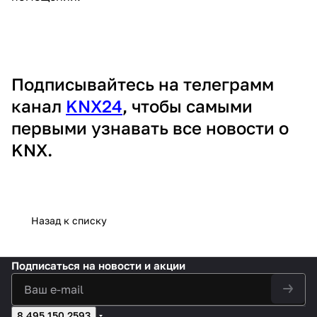
Подписывайтесь на телеграмм
канал
KNX24
, чтобы самыми
первыми узнавать все новости о
KNX.
Назад к списку
Подписаться
на новости и акции
8 495 150 2593