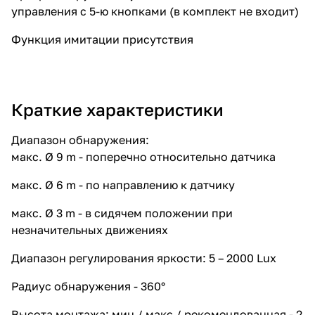
управления с 5-ю кнопками (в комплект не входит)
Функция имитации присутствия
Краткие характеристики
Диапазон обнаружения:
макс. Ø 9 m - поперечно относительно датчика
макс. Ø 6 m - по направлению к датчику
макс. Ø 3 m - в сидячем положении при
незначительных движениях
Диапазон регулирования яркости: 5 – 2000 Lux
Радиус обнаружения - 360°
Высота монтажа: мин / макс / рекомендованная - 2