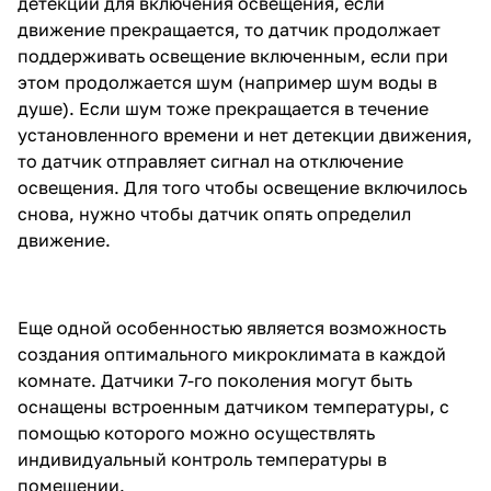
детекции для включения освещения, если
движение прекращается, то датчик продолжает
поддерживать освещение включенным, если при
этом продолжается шум (например шум воды в
душе). Если шум тоже прекращается в течение
установленного времени и нет детекции движения,
то датчик отправляет сигнал на отключение
освещения. Для того чтобы освещение включилось
снова, нужно чтобы датчик опять определил
движение.
Еще одной особенностью является возможность
создания оптимального микроклимата в каждой
комнате. Датчики 7-го поколения могут быть
оснащены встроенным датчиком температуры, с
помощью которого можно осуществлять
индивидуальный контроль температуры в
помещении.