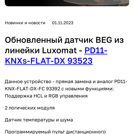
Новинки и новости
01.11.2023
Обновленный датчик BEG из
линейки Luxomat -
PD11-
KNXs-FLAT-DX 93523
Данное устройство - прямая замена и аналог PD11-
KNX-FLAT-DX-FC 93392 с новыми функциями:
Поддержка HCL и RGB управления
2 логических модуля
Датчик температуры и шума
Программируемый пульт дистанционного